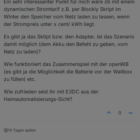
Ein sehr interessanter Punkt für mich wäre zb mit einem
dynamischen Stromtarif z.B. per Blockly Skript im
Winter den Speicher vom Netz laden zu lassen, wenn
der Strompreis unter x cent/ kWh liegt.
Es gibt ja das Sktipt bzw. den Adapter. Ist das Szenario
damit möglich (dem Akku den Befehl zu geben, vom
Netz zu laden)?
Wie funktioniert das Zusammenspiel mit der openWB
(es gibt ja die Möglichkeit die Batterie vor der Wallbox
zu füllen) etc.
Wie zufrieden seid ihr mit E3DC aus der
Heimautomatisierungs-Sicht?
0
10 Tagen später