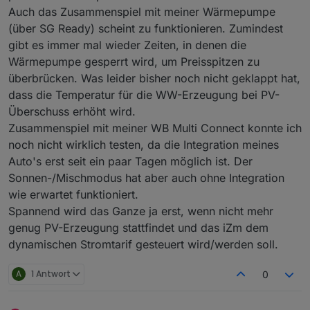
Auch das Zusammenspiel mit meiner Wärmepumpe
(über SG Ready) scheint zu funktionieren. Zumindest
gibt es immer mal wieder Zeiten, in denen die
Wärmepumpe gesperrt wird, um Preisspitzen zu
überbrücken. Was leider bisher noch nicht geklappt hat,
dass die Temperatur für die WW-Erzeugung bei PV-
Überschuss erhöht wird.
Zusammenspiel mit meiner WB Multi Connect konnte ich
noch nicht wirklich testen, da die Integration meines
Auto's erst seit ein paar Tagen möglich ist. Der
Sonnen-/Mischmodus hat aber auch ohne Integration
wie erwartet funktioniert.
Spannend wird das Ganze ja erst, wenn nicht mehr
genug PV-Erzeugung stattfindet und das iZm dem
dynamischen Stromtarif gesteuert wird/werden soll.
A
1 Antwort
0