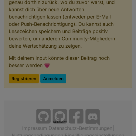
genau dorthin zurück, wo du zuvor warst, und
kannst dich über neue Antworten
benachrichtigen lassen (entweder per E-Mail
oder Push-Benachrichtigung). Du kannst auch
Lesezeichen speichern und Beiträge positiv
bewerten, um anderen Community-Mitgliedern
deine Wertschätzung zu zeigen.
Mit deinem Input könnte dieser Beitrag noch
besser werden 💗
Registrieren
Anmelden
Community
Impressum
|
Datenschutz-Bestimmungen
|
Nutzungsbedingungen
|
Einwilligungseinstellungen