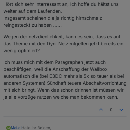
Hört sich sehr interressant an, Ich hoffe du hältst uns
weiter auf dem Laufenden.
Insgesamt scheinen die ja richtig hirnschmalz
reingesteckt zu haben ......
Wegen der netzdienlichkeit, kann es sein, dass es auf
das Theme mit den Dyn. Netzentgelten jetzt bereits ein
wenig optimiert?
Ich muss mich mit dem Paragraphen jetzt auch
beschäftigen, weil die Anschaffung der Wallbox
automatisch die (bei E3DC mehr als 5x so teuer als bei
anderen Systemen) Sündhaft teuere Abschaltvorrichtung
mit sich bringt. Wenn das schon drinnen ist müssen wir
ja alle vorzüge nutzen welche man bekommen kann.
0
Hallo ihr Beiden,
MaLei
M