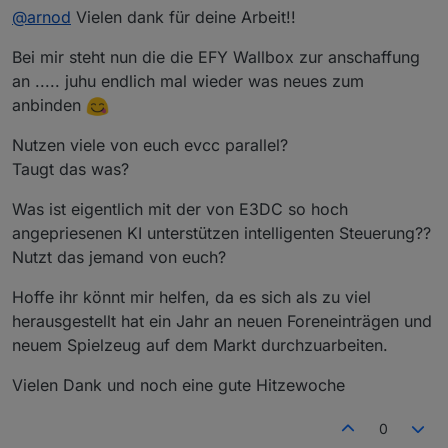
@
arnod
Vielen dank für deine Arbeit!!
Bei mir steht nun die die EFY Wallbox zur anschaffung
an ..... juhu endlich mal wieder was neues zum
anbinden
Nutzen viele von euch evcc parallel?
Taugt das was?
Was ist eigentlich mit der von E3DC so hoch
angepriesenen KI unterstützen intelligenten Steuerung??
Nutzt das jemand von euch?
Hoffe ihr könnt mir helfen, da es sich als zu viel
herausgestellt hat ein Jahr an neuen Foreneinträgen und
neuem Spielzeug auf dem Markt durchzuarbeiten.
Vielen Dank und noch eine gute Hitzewoche
0