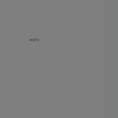
#3612