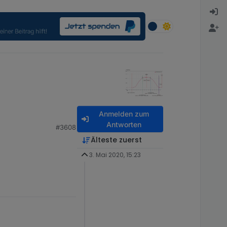
Anmelden zum
Antworten
#3608
Älteste zuerst
3. Mai 2020, 15:23