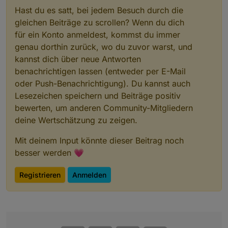
Hast du es satt, bei jedem Besuch durch die
gleichen Beiträge zu scrollen? Wenn du dich
für ein Konto anmeldest, kommst du immer
genau dorthin zurück, wo du zuvor warst, und
kannst dich über neue Antworten
benachrichtigen lassen (entweder per E-Mail
oder Push-Benachrichtigung). Du kannst auch
Lesezeichen speichern und Beiträge positiv
bewerten, um anderen Community-Mitgliedern
deine Wertschätzung zu zeigen.
Mit deinem Input könnte dieser Beitrag noch
besser werden 💗
Registrieren
Anmelden