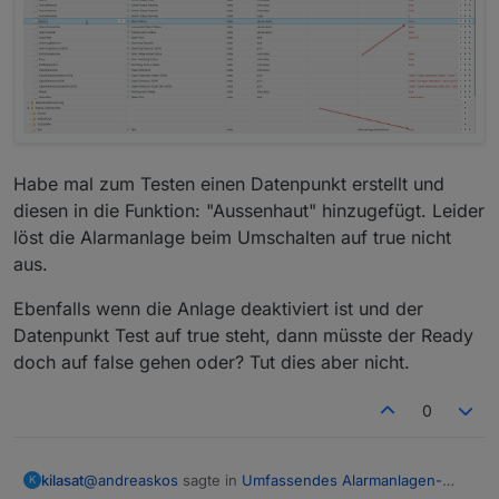
Habe mal zum Testen einen Datenpunkt erstellt und
diesen in die Funktion: "Aussenhaut" hinzugefügt. Leider
löst die Alarmanlage beim Umschalten auf true nicht
aus.
Ebenfalls wenn die Anlage deaktiviert ist und der
Datenpunkt Test auf true steht, dann müsste der Ready
doch auf false gehen oder? Tut dies aber nicht.
0
@
andreaskos
sagte in
Umfassendes Alarmanlagen-
kilasat
K