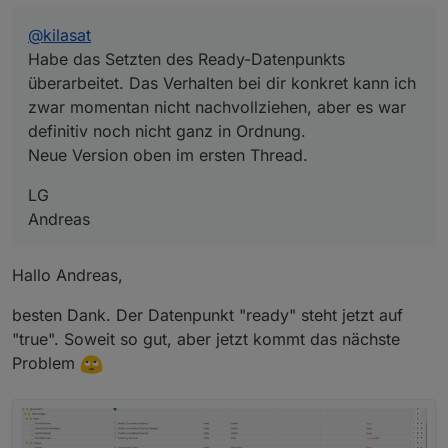
@
kilasat
Habe das Setzten des Ready-Datenpunkts
überarbeitet. Das Verhalten bei dir konkret kann ich
zwar momentan nicht nachvollziehen, aber es war
definitiv noch nicht ganz in Ordnung.
Neue Version oben im ersten Thread.
LG
Andreas
Hallo Andreas,
besten Dank. Der Datenpunkt "ready" steht jetzt auf
"true". Soweit so gut, aber jetzt kommt das nächste
Problem