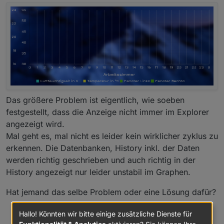
Das größere Problem ist eigentlich, wie soeben
festgestellt, dass die Anzeige nicht immer im Explorer
angezeigt wird.
Mal geht es, mal nicht es leider kein wirklicher zyklus zu
erkennen. Die Datenbanken, History inkl. der Daten
werden richtig geschrieben und auch richtig in der
History angezeigt nur leider unstabil im Graphen.
Hat jemand das selbe Problem oder eine Lösung dafür?
Hallo! Könnten wir bitte einige zusätzliche Dienste für
0