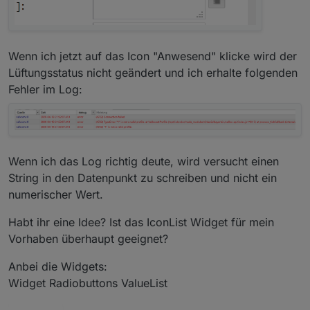
Wenn ich jetzt auf das Icon "Anwesend" klicke wird der
Lüftungsstatus nicht geändert und ich erhalte folgenden
Fehler im Log:
Wenn ich das Log richtig deute, wird versucht einen
String in den Datenpunkt zu schreiben und nicht ein
numerischer Wert.
Habt ihr eine Idee? Ist das IconList Widget für mein
Vorhaben überhaupt geeignet?
Anbei die Widgets:
Widget Radiobuttons ValueList