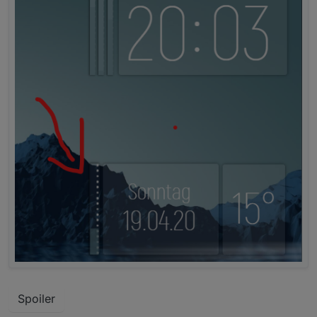
Spoiler