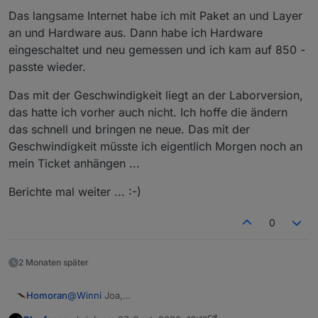
Das langsame Internet habe ich mit Paket an und Layer
an und Hardware aus. Dann habe ich Hardware
eingeschaltet und neu gemessen und ich kam auf 850 -
passte wieder.
Das mit der Geschwindigkeit liegt an der Laborversion,
das hatte ich vorher auch nicht. Ich hoffe die ändern
das schnell und bringen ne neue. Das mit der
Geschwindigkeit müsste ich eigentlich Morgen noch an
mein Ticket anhängen ...
Berichte mal weiter ... :-)
0
2 Monaten später
Homoran
@
Winni
Joa,
bei diesem Symptom bitte mal testweise umstellen,