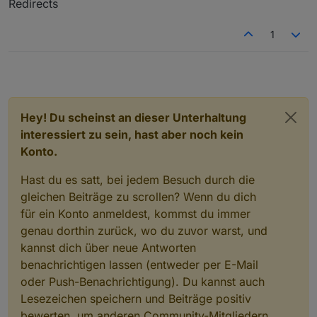
Redirects
1
Hey! Du scheinst an dieser Unterhaltung
interessiert zu sein, hast aber noch kein
Konto.
Hast du es satt, bei jedem Besuch durch die
gleichen Beiträge zu scrollen? Wenn du dich
für ein Konto anmeldest, kommst du immer
genau dorthin zurück, wo du zuvor warst, und
kannst dich über neue Antworten
benachrichtigen lassen (entweder per E-Mail
oder Push-Benachrichtigung). Du kannst auch
Lesezeichen speichern und Beiträge positiv
bewerten, um anderen Community-Mitgliedern