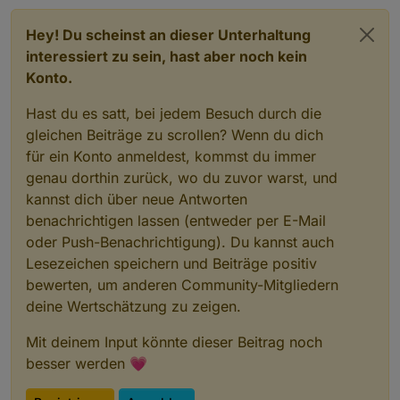
Hey! Du scheinst an dieser Unterhaltung
interessiert zu sein, hast aber noch kein
Konto.
Hast du es satt, bei jedem Besuch durch die
gleichen Beiträge zu scrollen? Wenn du dich
für ein Konto anmeldest, kommst du immer
genau dorthin zurück, wo du zuvor warst, und
kannst dich über neue Antworten
benachrichtigen lassen (entweder per E-Mail
oder Push-Benachrichtigung). Du kannst auch
Lesezeichen speichern und Beiträge positiv
bewerten, um anderen Community-Mitgliedern
deine Wertschätzung zu zeigen.
Mit deinem Input könnte dieser Beitrag noch
besser werden 💗