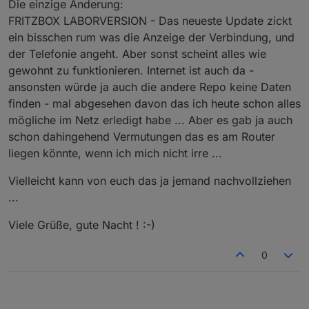
Die einzige Änderung:
FRITZBOX LABORVERSION - Das neueste Update zickt
ein bisschen rum was die Anzeige der Verbindung, und
der Telefonie angeht. Aber sonst scheint alles wie
gewohnt zu funktionieren. Internet ist auch da -
ansonsten würde ja auch die andere Repo keine Daten
finden - mal abgesehen davon das ich heute schon alles
mögliche im Netz erledigt habe ... Aber es gab ja auch
schon dahingehend Vermutungen das es am Router
liegen könnte, wenn ich mich nicht irre ...
Vielleicht kann von euch das ja jemand nachvollziehen
...
Viele Grüße, gute Nacht ! :-)
0