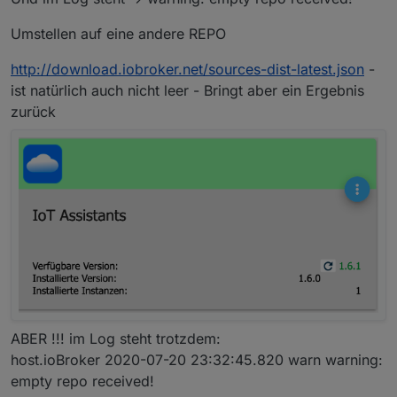
Umstellen auf eine andere REPO
http://download.iobroker.net/sources-dist-latest.json
-
ist natürlich auch nicht leer - Bringt aber ein Ergebnis
zurück
ABER !!! im Log steht trotzdem:
host.ioBroker 2020-07-20 23:32:45.820 warn warning:
empty repo received!