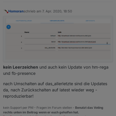
Homoran
schrieb am
7. Apr. 2020, 18:50
zuletzt editiert von
Nicht stören
kein Leerzeichen
und auch kein Update von hm-rega
und fb-presence
nach Umschalten auf das_allerletzte sind die Updates
da, nach Zurückschalten auf latest wieder weg -
reproduzierbar!
kein Support per PN! - Fragen im Forum stellen -
Benutzt das Voting
rechts unten im Beitrag wenn er euch geholfen hat.