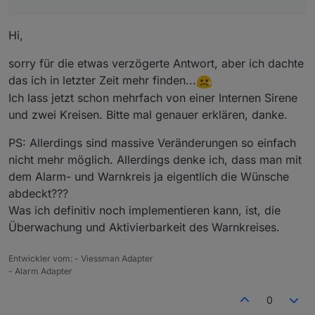
Hi,
sorry für die etwas verzögerte Antwort, aber ich dachte
das ich in letzter Zeit mehr finden...
Ich lass jetzt schon mehrfach von einer Internen Sirene
und zwei Kreisen. Bitte mal genauer erklären, danke.
PS: Allerdings sind massive Veränderungen so einfach
nicht mehr möglich. Allerdings denke ich, dass man mit
dem Alarm- und Warnkreis ja eigentlich die Wünsche
abdeckt???
Was ich definitiv noch implementieren kann, ist, die
Überwachung und Aktivierbarkeit des Warnkreises.
Entwickler vom: - Viessman Adapter
- Alarm Adapter
0