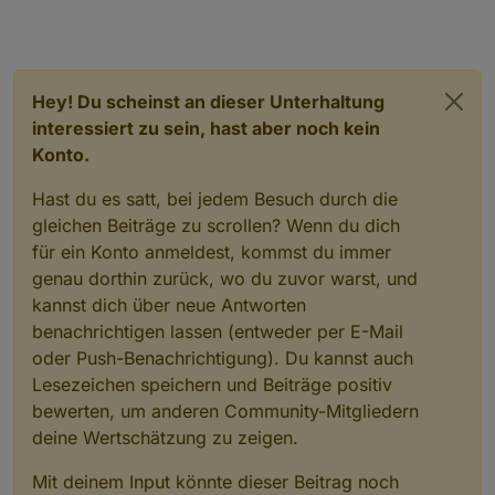
Hey! Du scheinst an dieser Unterhaltung
interessiert zu sein, hast aber noch kein
Konto.
Hast du es satt, bei jedem Besuch durch die
gleichen Beiträge zu scrollen? Wenn du dich
für ein Konto anmeldest, kommst du immer
genau dorthin zurück, wo du zuvor warst, und
kannst dich über neue Antworten
benachrichtigen lassen (entweder per E-Mail
oder Push-Benachrichtigung). Du kannst auch
Lesezeichen speichern und Beiträge positiv
bewerten, um anderen Community-Mitgliedern
deine Wertschätzung zu zeigen.
Mit deinem Input könnte dieser Beitrag noch