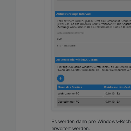
Es werden dann pro Windows-Rechne
erweitert werden.