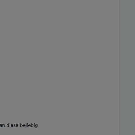
n diese beliebig