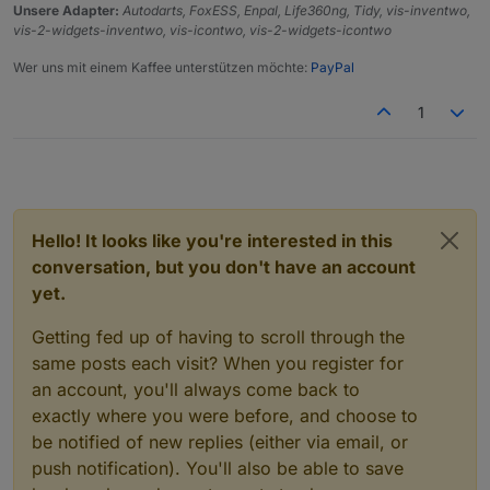
Unsere Adapter:
Autodarts, FoxESS, Enpal, Life360ng, Tidy, vis-inventwo,
vis-2-widgets-inventwo, vis-icontwo, vis-2-widgets-icontwo
Wer uns mit einem Kaffee unterstützen möchte:
PayPal
1
Hello! It looks like you're interested in this
conversation, but you don't have an account
yet.
Getting fed up of having to scroll through the
same posts each visit? When you register for
an account, you'll always come back to
exactly where you were before, and choose to
be notified of new replies (either via email, or
push notification). You'll also be able to save