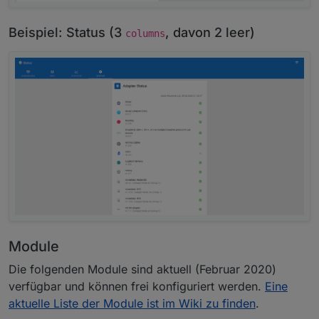
Beispiel: Status (3
, davon 2 leer)
columns
Module
Die folgenden Module sind aktuell (Februar 2020)
verfügbar und können frei konfiguriert werden.
Eine
aktuelle Liste der Module ist im Wiki zu finden
.