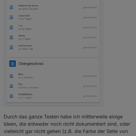
Durch das ganze Testen habe ich mittlerweile einige
Ideen, die entweder noch nicht dokumentiert sind, oder
vielleicht gar nicht gehen (z.B. die Farbe der Seite von