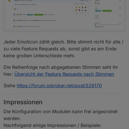
Jeder Emoticon zählt gleich. Bitte stimmt nicht für alle /
zu viele Feature Requests ab, sonst gibt es am Ende
keine großen Unterschiede mehr.
Die Reihenfolge nach abgegebenen Stimmen seht ihr
hier:
Übersicht der Feature Requests nach Stimmen
Siehe
https://forum.iobroker.net/post/526170
Impressionen
Die Konfiguration von Modulen kann frei angeordnet
werden.
Nachfolgend einige Impressionen / Beispiele: