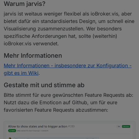
Warum jarvis?
jarvis ist weitaus weniger flexibel als ioBroker.vis, aber
bietet dafür ein standardisiertes Design, um schnell eine
Visualisierung zusammenzustellen. Wer besonders
spezifische Anforderungen hat, sollte (weiterhin)
ioBroker.vis verwendet.
Mehr Informationen
Mehr Informationen - insbesondere zur Konfiguration -
gibt es im Wiki
.
Gestalte mit und stimme ab
Bitte stimmt für eure gewünschten Feature Requests ab:
Nutzt dazu die Emoticon auf Github, um für eure
favorisierten Feature Requests abzustimmen: