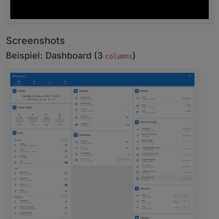
Screenshots
Beispiel: Dashboard (3
)
columns