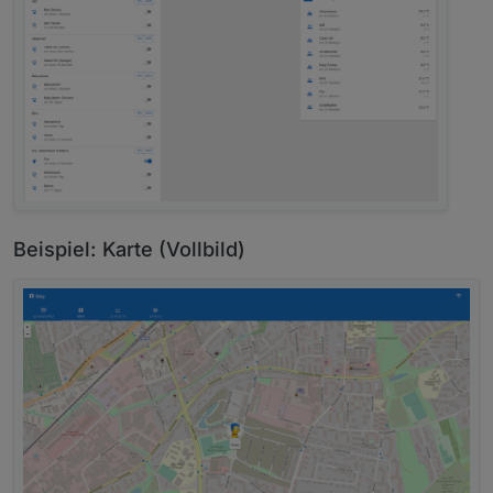
Beispiel: Karte (Vollbild)