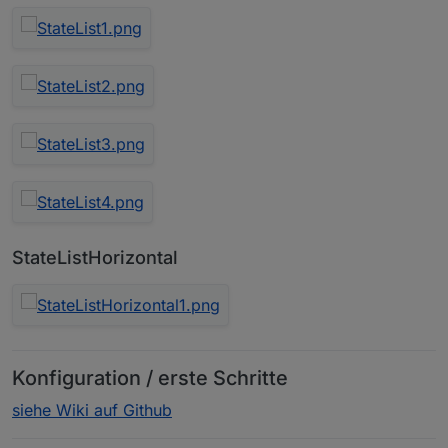
StateListHorizontal
Konfiguration / erste Schritte
siehe Wiki auf Github