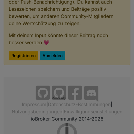
oder Push-Benachrichtigung). Du kannst auch
Lesezeichen speichern und Beiträge positiv
bewerten, um anderen Community-Mitgliedern
deine Wertschätzung zu zeigen.
Mit deinem Input könnte dieser Beitrag noch
besser werden 💗
Registrieren
Anmelden
Community
Impressum
|
Datenschutz-Bestimmungen
|
Nutzungsbedingungen
|
Einwilligungseinstellungen
ioBroker Community 2014-2026