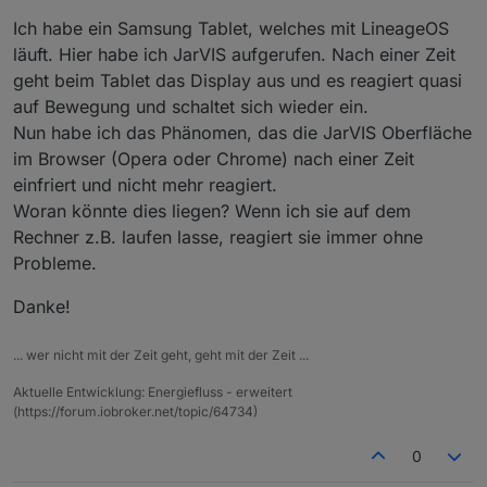
Ich habe ein Samsung Tablet, welches mit LineageOS
läuft. Hier habe ich JarVIS aufgerufen. Nach einer Zeit
geht beim Tablet das Display aus und es reagiert quasi
auf Bewegung und schaltet sich wieder ein.
Nun habe ich das Phänomen, das die JarVIS Oberfläche
im Browser (Opera oder Chrome) nach einer Zeit
einfriert und nicht mehr reagiert.
Woran könnte dies liegen? Wenn ich sie auf dem
Rechner z.B. laufen lasse, reagiert sie immer ohne
Probleme.
Danke!
... wer nicht mit der Zeit geht, geht mit der Zeit ...
Aktuelle Entwicklung: Energiefluss - erweitert
(https://forum.iobroker.net/topic/64734)
0