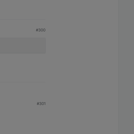
#300
#301