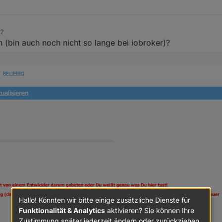
42
 (bin auch noch nicht so lange bei iobroker)?
Hallo! Könnten wir bitte einige zusätzliche Dienste für
Funktionalität & Analytics
aktivieren? Sie können Ihre
Zustimmung später jederzeit ändern oder zurückziehen.