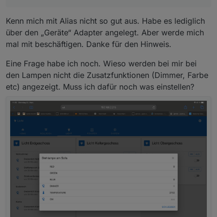
Kenn mich mit Alias nicht so gut aus. Habe es lediglich
über den „Geräte“ Adapter angelegt. Aber werde mich
mal mit beschäftigen. Danke für den Hinweis.
Eine Frage habe ich noch. Wieso werden bei mir bei
den Lampen nicht die Zusatzfunktionen (Dimmer, Farbe
etc) angezeigt. Muss ich dafür noch was einstellen?