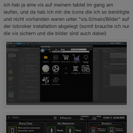
ich hab ja eine vis auf meinem tablet im gang am
laufen, und da hab ich mir die icons die ich so benötigte
und nicht vorhanden waren unter "vis.0/main/Bilder" auf
der iobroker installation abgelegt (somit brauche ich nur
die vis sichern und die bilder sind auch dabei)