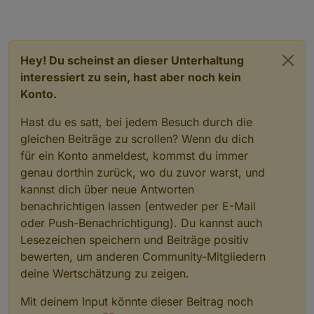
Hey! Du scheinst an dieser Unterhaltung
interessiert zu sein, hast aber noch kein
Konto.
Hast du es satt, bei jedem Besuch durch die
gleichen Beiträge zu scrollen? Wenn du dich
für ein Konto anmeldest, kommst du immer
genau dorthin zurück, wo du zuvor warst, und
kannst dich über neue Antworten
benachrichtigen lassen (entweder per E-Mail
oder Push-Benachrichtigung). Du kannst auch
Lesezeichen speichern und Beiträge positiv
bewerten, um anderen Community-Mitgliedern
deine Wertschätzung zu zeigen.
Mit deinem Input könnte dieser Beitrag noch