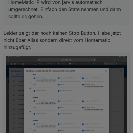
HomeMatic IP wird von jarvis automatisch
umgerechnet. Einfach den State nehmen und dann
sollte es gehen.
Leider zeigt der noch keinen Stop Button. Habe jetzt
nicht über Alias sondern direkt vom Homematic
hinzugefügt: