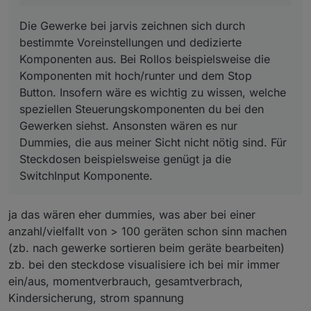
Steckdosen beispielsweise genügt ja die SwitchInput
Komponente.
Die Gewerke bei jarvis zeichnen sich durch
bestimmte Voreinstellungen und dedizierte
Komponenten aus. Bei Rollos beispielsweise die
Komponenten mit hoch/runter und dem Stop
Button. Insofern wäre es wichtig zu wissen, welche
speziellen Steuerungskomponenten du bei den
Gewerken siehst. Ansonsten wären es nur
Dummies, die aus meiner Sicht nicht nötig sind. Für
Steckdosen beispielsweise genügt ja die
SwitchInput Komponente.
ja das wären eher dummies, was aber bei einer
anzahl/vielfallt von > 100 geräten schon sinn machen
(zb. nach gewerke sortieren beim geräte bearbeiten)
zb. bei den steckdose visualisiere ich bei mir immer
ein/aus, momentverbrauch, gesamtverbrach,
Kindersicherung, strom spannung