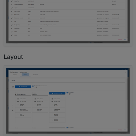
Layout