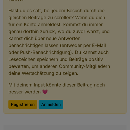
Hast du es satt, bei jedem Besuch durch die
gleichen Beiträge zu scrollen? Wenn du dich
für ein Konto anmeldest, kommst du immer
genau dorthin zurück, wo du zuvor warst, und
kannst dich über neue Antworten
benachrichtigen lassen (entweder per E-Mail
oder Push-Benachrichtigung). Du kannst auch
Lesezeichen speichern und Beiträge positiv
bewerten, um anderen Community-Mitgliedern
deine Wertschätzung zu zeigen.
Mit deinem Input könnte dieser Beitrag noch
besser werden 💗
Registrieren
Anmelden