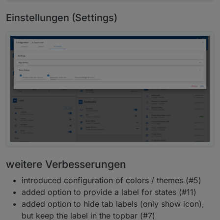
Einstellungen (Settings)
weitere Verbesserungen
introduced configuration of colors / themes (#5)
added option to provide a label for states (#11)
added option to hide tab labels (only show icon),
but keep the label in the topbar (#7)