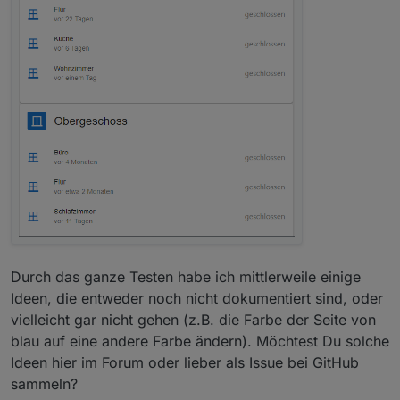
Durch das ganze Testen habe ich mittlerweile einige
Ideen, die entweder noch nicht dokumentiert sind, oder
vielleicht gar nicht gehen (z.B. die Farbe der Seite von
blau auf eine andere Farbe ändern). Möchtest Du solche
Ideen hier im Forum oder lieber als Issue bei GitHub
sammeln?