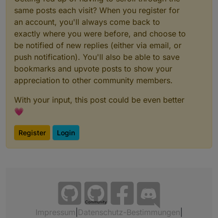
same posts each visit? When you register for
an account, you'll always come back to
exactly where you were before, and choose to
be notified of new replies (either via email, or
push notification). You'll also be able to save
bookmarks and upvote posts to show your
appreciation to other community members.
With your input, this post could be even better
💗
Register
Login
Community
Impressum
|
Datenschutz-Bestimmungen
|