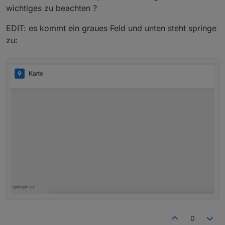
wichtiges zu beachten ?
EDIT: es kommt ein graues Feld und unten steht springe
zu:
0