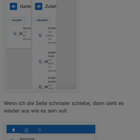
Wenn ich die Seite schmaler schiebe, dann sieht es
wieder aus wie es sein soll.