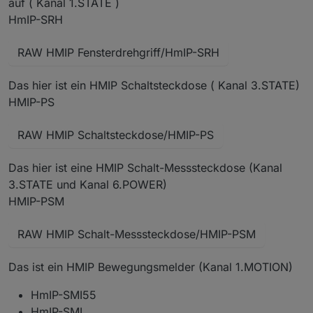
auf ( Kanal 1.STATE )
HmIP-SRH
RAW HMIP Fensterdrehgriff/HmIP-SRH
Das hier ist ein HMIP Schaltsteckdose ( Kanal 3.STATE)
HMIP-PS
RAW HMIP Schaltsteckdose/HMIP-PS
Das hier ist eine HMIP Schalt-Messsteckdose (Kanal
3.STATE und Kanal 6.POWER)
HMIP-PSM
RAW HMIP Schalt-Messsteckdose/HMIP-PSM
Das ist ein HMIP Bewegungsmelder (Kanal 1.MOTION)
HmIP-SMI55
HmIP-SMI