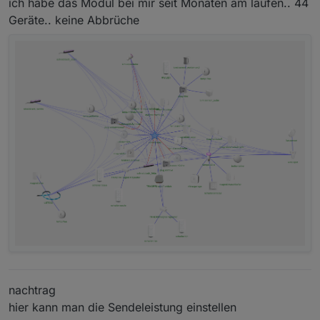
ich habe das Modul bei mir seit Monaten am laufen.. 44
Geräte.. keine Abbrüche
nachtrag
hier kann man die Sendeleistung einstellen