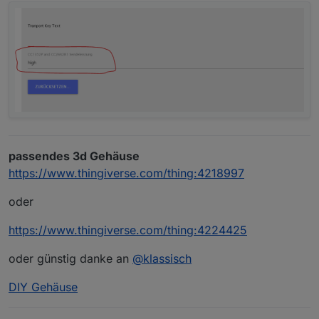
passendes 3d Gehäuse
https://www.thingiverse.com/thing:4218997
oder
https://www.thingiverse.com/thing:4224425
oder günstig danke an
@
klassisch
DIY Gehäuse