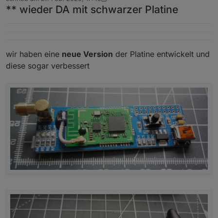
zuletzt editiert von arteck
** wieder DA mit schwarzer Platine
wir haben eine
neue Version
der Platine entwickelt und
diese sogar verbessert