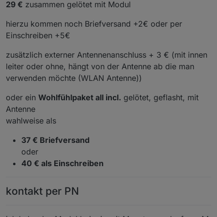
29 €
zusammen gelötet mit Modul
hierzu kommen noch Briefversand +2€ oder per
Einschreiben +5€
zusätzlich externer Antennenanschluss + 3 € (mit innen
leiter oder ohne, hängt von der Antenne ab die man
verwenden möchte (WLAN Antenne))
oder ein
Wohlfühlpaket all incl.
gelötet, geflasht, mit
Antenne
wahlweise als
37 € Briefversand
oder
40 € als Einschreiben
kontakt per PN