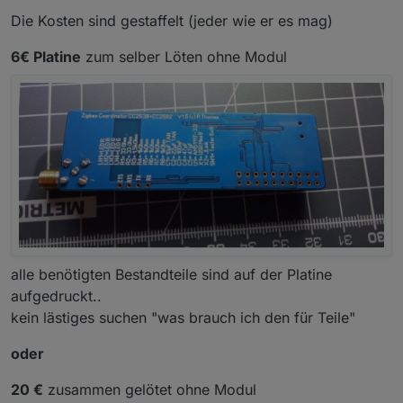
Die Kosten sind gestaffelt (jeder wie er es mag)
6€ Platine
zum selber Löten ohne Modul
alle benötigten Bestandteile sind auf der Platine
aufgedruckt..
kein lästiges suchen "was brauch ich den für Teile"
oder
20 €
zusammen gelötet ohne Modul