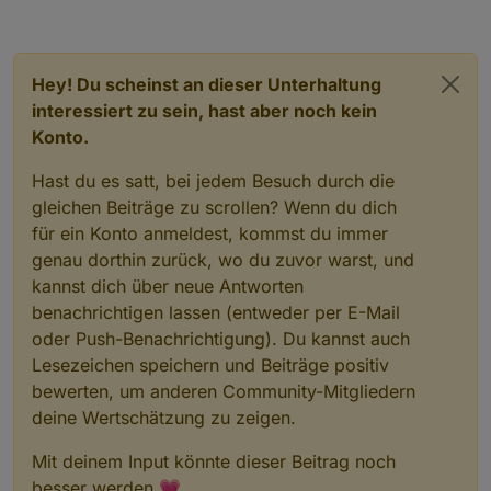
Hey! Du scheinst an dieser Unterhaltung
interessiert zu sein, hast aber noch kein
Konto.
Hast du es satt, bei jedem Besuch durch die
gleichen Beiträge zu scrollen? Wenn du dich
für ein Konto anmeldest, kommst du immer
genau dorthin zurück, wo du zuvor warst, und
kannst dich über neue Antworten
benachrichtigen lassen (entweder per E-Mail
oder Push-Benachrichtigung). Du kannst auch
Lesezeichen speichern und Beiträge positiv
bewerten, um anderen Community-Mitgliedern
deine Wertschätzung zu zeigen.
Mit deinem Input könnte dieser Beitrag noch
besser werden 💗