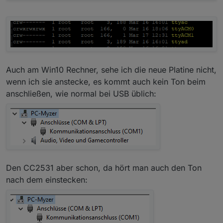
Auch am Win10 Rechner, sehe ich die neue Platine nicht,
wenn ich sie anstecke, es kommt auch kein Ton beim
anschließen, wie normal bei USB üblich:
Den CC2531 aber schon, da hört man auch den Ton
nach dem einstecken: