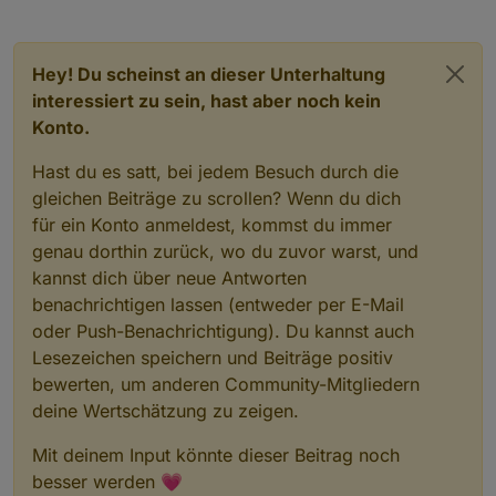
Hey! Du scheinst an dieser Unterhaltung
interessiert zu sein, hast aber noch kein
Konto.
Hast du es satt, bei jedem Besuch durch die
gleichen Beiträge zu scrollen? Wenn du dich
für ein Konto anmeldest, kommst du immer
genau dorthin zurück, wo du zuvor warst, und
kannst dich über neue Antworten
benachrichtigen lassen (entweder per E-Mail
oder Push-Benachrichtigung). Du kannst auch
Lesezeichen speichern und Beiträge positiv
bewerten, um anderen Community-Mitgliedern
deine Wertschätzung zu zeigen.
Mit deinem Input könnte dieser Beitrag noch
besser werden 💗