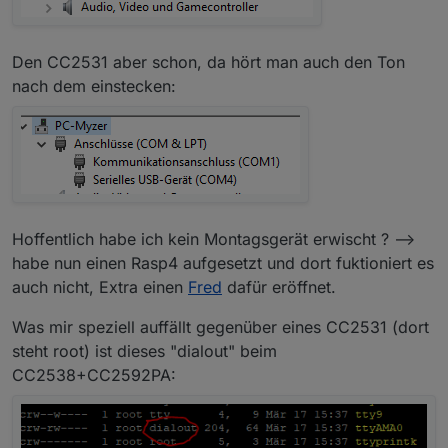
Den CC2531 aber schon, da hört man auch den Ton
nach dem einstecken:
Hoffentlich habe ich kein Montagsgerät erwischt ? -->
habe nun einen Rasp4 aufgesetzt und dort fuktioniert es
auch nicht, Extra einen
Fred
dafür eröffnet.
Was mir speziell auffällt gegenüber eines CC2531 (dort
steht root) ist dieses "dialout" beim
CC2538+CC2592PA: