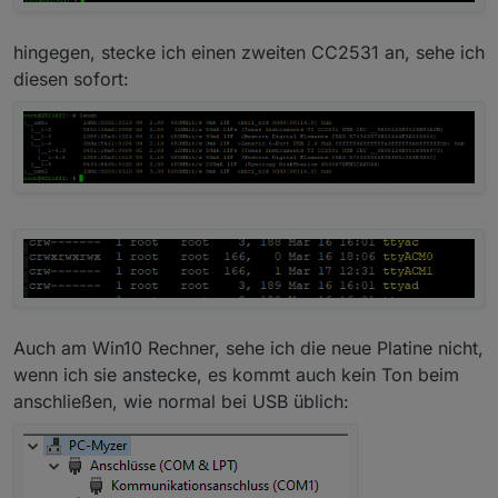
hingegen, stecke ich einen zweiten CC2531 an, sehe ich
diesen sofort:
Auch am Win10 Rechner, sehe ich die neue Platine nicht,
wenn ich sie anstecke, es kommt auch kein Ton beim
anschließen, wie normal bei USB üblich: