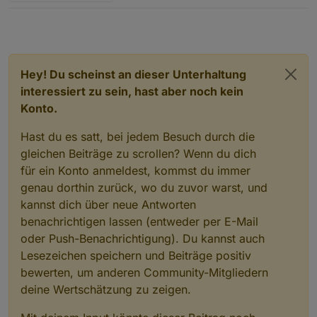
Hey! Du scheinst an dieser Unterhaltung
interessiert zu sein, hast aber noch kein
Konto.
Hast du es satt, bei jedem Besuch durch die
gleichen Beiträge zu scrollen? Wenn du dich
für ein Konto anmeldest, kommst du immer
genau dorthin zurück, wo du zuvor warst, und
kannst dich über neue Antworten
benachrichtigen lassen (entweder per E-Mail
oder Push-Benachrichtigung). Du kannst auch
Lesezeichen speichern und Beiträge positiv
bewerten, um anderen Community-Mitgliedern
deine Wertschätzung zu zeigen.