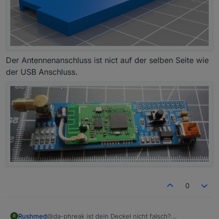
Der Antennenanschluss ist nict auf der selben Seite wie
der USB Anschluss.
0
Rushmed
@da-phreak ist dein Deckel nicht falsch?
R