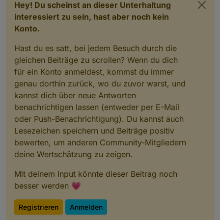
Hey! Du scheinst an dieser Unterhaltung
interessiert zu sein, hast aber noch kein
Konto.
Hast du es satt, bei jedem Besuch durch die
gleichen Beiträge zu scrollen? Wenn du dich
für ein Konto anmeldest, kommst du immer
genau dorthin zurück, wo du zuvor warst, und
kannst dich über neue Antworten
benachrichtigen lassen (entweder per E-Mail
oder Push-Benachrichtigung). Du kannst auch
Lesezeichen speichern und Beiträge positiv
bewerten, um anderen Community-Mitgliedern
deine Wertschätzung zu zeigen.
Mit deinem Input könnte dieser Beitrag noch
besser werden 💗
Registrieren
Anmelden