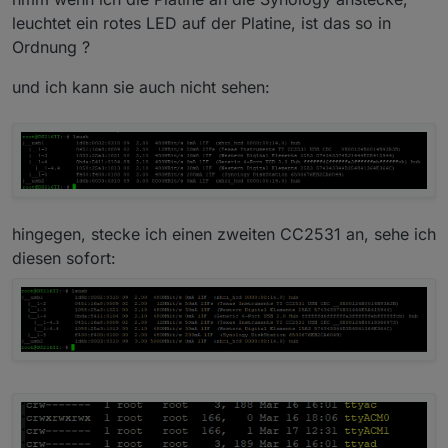
leuchtet ein rotes LED auf der Platine, ist das so in
Ordnung ?
und ich kann sie auch nicht sehen:
hingegen, stecke ich einen zweiten CC2531 an, sehe ich
diesen sofort: