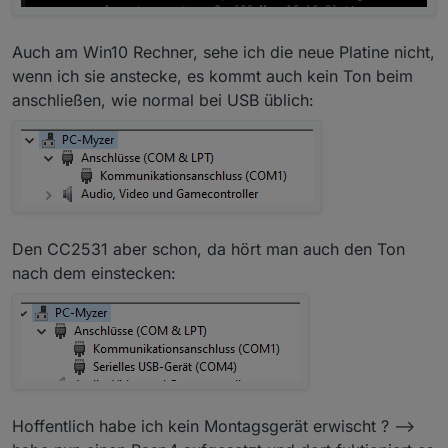
Auch am Win10 Rechner, sehe ich die neue Platine nicht,
wenn ich sie anstecke, es kommt auch kein Ton beim
anschließen, wie normal bei USB üblich:
Den CC2531 aber schon, da hört man auch den Ton
nach dem einstecken:
Hoffentlich habe ich kein Montagsgerät erwischt ? -->