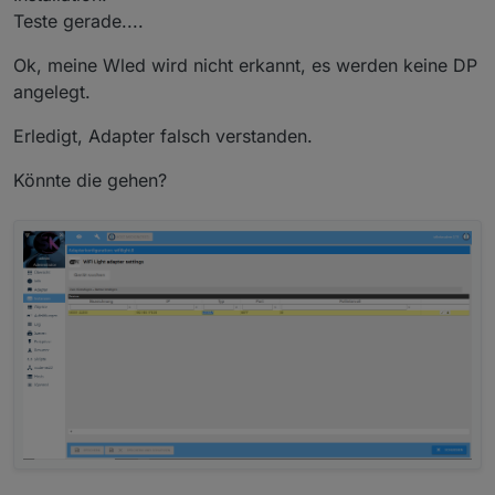
Teste gerade....
Ok, meine Wled wird nicht erkannt, es werden keine DP
angelegt.
Erledigt, Adapter falsch verstanden.
Könnte die gehen?