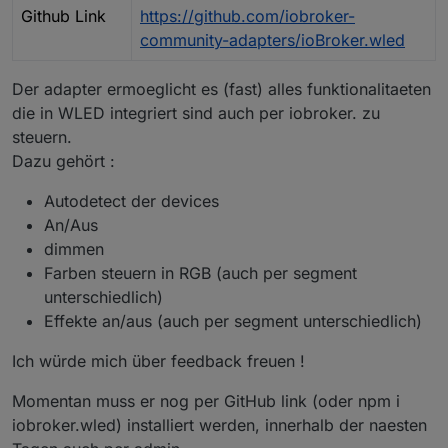
Github Link
https://github.com/iobroker-
community-adapters/ioBroker.wled
Der adapter ermoeglicht es (fast) alles funktionalitaeten
die in WLED integriert sind auch per iobroker. zu
steuern.
Dazu gehört :
Autodetect der devices
An/Aus
dimmen
Farben steuern in RGB (auch per segment
unterschiedlich)
Effekte an/aus (auch per segment unterschiedlich)
Ich würde mich über feedback freuen !
Momentan muss er nog per GitHub link (oder npm i
iobroker.wled) installiert werden, innerhalb der naesten