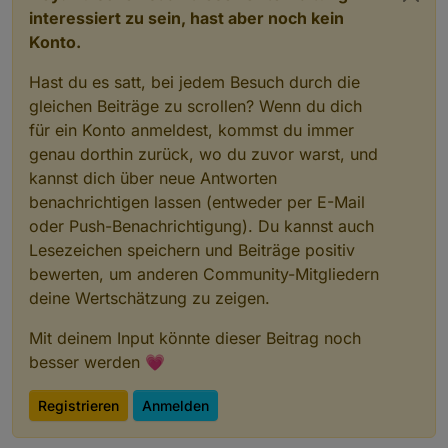
interessiert zu sein, hast aber noch kein
Konto.
Hast du es satt, bei jedem Besuch durch die
gleichen Beiträge zu scrollen? Wenn du dich
für ein Konto anmeldest, kommst du immer
genau dorthin zurück, wo du zuvor warst, und
kannst dich über neue Antworten
benachrichtigen lassen (entweder per E-Mail
oder Push-Benachrichtigung). Du kannst auch
Lesezeichen speichern und Beiträge positiv
bewerten, um anderen Community-Mitgliedern
deine Wertschätzung zu zeigen.
Mit deinem Input könnte dieser Beitrag noch
besser werden 💗
Registrieren
Anmelden