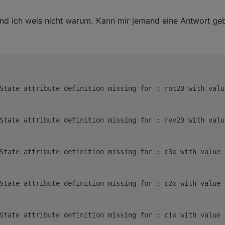
und ich weis nicht warum. Kann mir jemand eine Antwort ge
State attribute definition missing for : rot2D with valu
State attribute definition missing for : rev2D with valu
State attribute definition missing for : c3x with value 
State attribute definition missing for : c2x with value 
State attribute definition missing for : c1x with value 