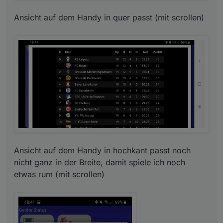
Ansicht auf dem Handy in quer passt (mit scrollen)
Ansicht auf dem Handy in hochkant passt noch
nicht ganz in der Breite, damit spiele ich noch
etwas rum (mit scrollen)