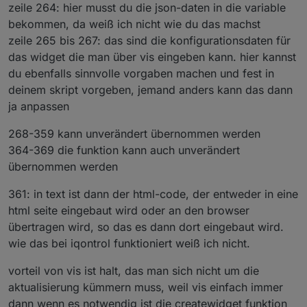
zeile 264: hier musst du die json-daten in die variable
bekommen, da weiß ich nicht wie du das machst
zeile 265 bis 267: das sind die konfigurationsdaten für
das widget die man über vis eingeben kann. hier kannst
du ebenfalls sinnvolle vorgaben machen und fest in
deinem skript vorgeben, jemand anders kann das dann
ja anpassen
268-359 kann unverändert übernommen werden
364-369 die funktion kann auch unverändert
übernommen werden
361: in text ist dann der html-code, der entweder in eine
html seite eingebaut wird oder an den browser
übertragen wird, so das es dann dort eingebaut wird.
wie das bei iqontrol funktioniert weiß ich nicht.
vorteil von vis ist halt, das man sich nicht um die
aktualisierung kümmern muss, weil vis einfach immer
dann wenn es notwendig ist die createwidget funktion