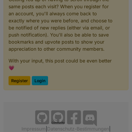
same posts each visit? When you register for
an account, you'll always come back to
exactly where you were before, and choose to
be notified of new replies (either via email, or
push notification). You'll also be able to save
bookmarks and upvote posts to show your
appreciation to other community members.
With your input, this post could be even better
💗
Register
Login
Community
Impressum
|
Datenschutz-Bestimmungen
|