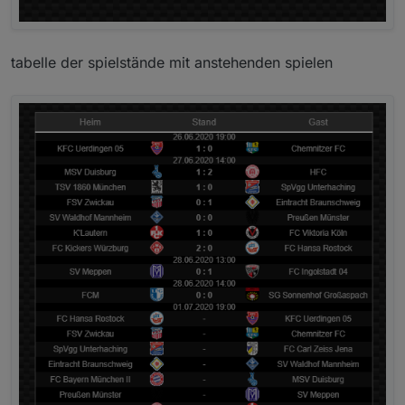
tabelle der spielstände mit anstehenden spielen