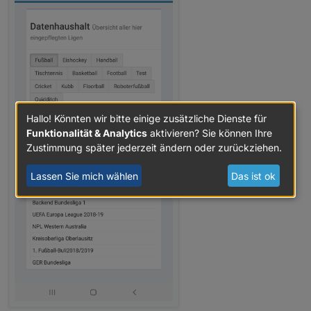
Hallo! Könnten wir bitte einige zusätzliche Dienste für
Funktionalität & Analytics
aktivieren? Sie können Ihre
Zustimmung später jederzeit ändern oder zurückziehen.
Lassen Sie mich wählen
Das ist ok