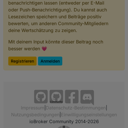
benachrichtigen lassen (entweder per E-Mail
oder Push-Benachrichtigung). Du kannst auch
Lesezeichen speichern und Beiträge positiv
bewerten, um anderen Community-Mitgliedern
deine Wertschätzung zu zeigen.
Mit deinem Input könnte dieser Beitrag noch
besser werden 💗
Registrieren
Anmelden
Community
Impressum
|
Datenschutz-Bestimmungen
|
Nutzungsbedingungen
|
Einwilligungseinstellungen
ioBroker Community 2014-2026