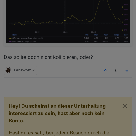
Das sollte doch nicht kollidieren, oder?
1 Antwort
0
Hey! Du scheinst an dieser Unterhaltung
interessiert zu sein, hast aber noch kein
Konto.
Hast du es satt, bei jedem Besuch durch die