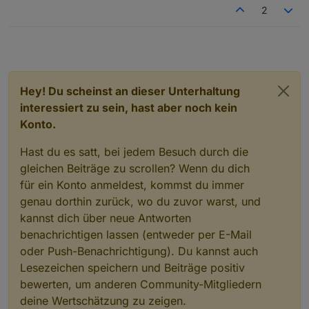
2
Hey! Du scheinst an dieser Unterhaltung
interessiert zu sein, hast aber noch kein
Konto.
Hast du es satt, bei jedem Besuch durch die
gleichen Beiträge zu scrollen? Wenn du dich
für ein Konto anmeldest, kommst du immer
genau dorthin zurück, wo du zuvor warst, und
kannst dich über neue Antworten
benachrichtigen lassen (entweder per E-Mail
oder Push-Benachrichtigung). Du kannst auch
Lesezeichen speichern und Beiträge positiv
bewerten, um anderen Community-Mitgliedern
deine Wertschätzung zu zeigen.