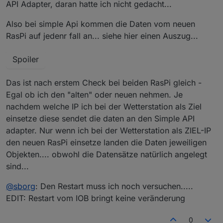
API Adapter, daran hatte ich nicht gedacht...
Also bei simple Api kommen die Daten vom neuen
RasPi auf jedenr fall an... siehe hier einen Auszug...
Spoiler
Das ist nach erstem Check bei beiden RasPi gleich -
Egal ob ich den "alten" oder neuen nehmen. Je
nachdem welche IP ich bei der Wetterstation als Ziel
einsetze diese sendet die daten an den Simple API
adapter. Nur wenn ich bei der Wetterstation als ZIEL-IP
den neuen RasPi einsetze landen die Daten jeweiligen
Objekten.... obwohl die Datensätze natürlich angelegt
sind...
@
sborg
: Den Restart muss ich noch versuchen.....
EDIT: Restart vom IOB bringt keine veränderung
0