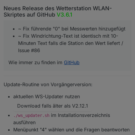
Neues Release des Wetterstation WLAN-
Skriptes auf GitHub
V3.6.1
~ Fix führende "0" bei Messwerten hinzugefügt
~ Fix Windrichtung-Text ist identisch mit 10-
Minuten Text falls die Station den Wert liefert /
Issue #86
Wie immer zu finden im
GitHub
Update-Routine von Vorgängerversion:
aktuellen WS-Updater nutzen
Download falls älter als V2.12.1
im Installationsverzeichnis
./ws_updater.sh
ausführen
Menüpunkt "4" wählen und die Fragen beantworten