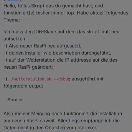
Hallo, tolles Skript das du gemacht hast, und
funktioniert(e) bisher immer top. Habe aktuell folgendes
Thema:
Ich muss den IOB-Slave auf dem das skript läuft neu
aufsetzen.
-) Also neuer RasPi neu aufgesetzt,
-) deinen Installer wie beschrieben durchgeführt,
-) auf der Wetterstation die IP addresse auf die des
neuen RasPi geändert;
-)
ausgeführt mit
./wetterstation.sh --debug
folgendem output
Spoiler
Also meiner Meinung nach funktioniert die Installation
am neuen RasPi soweit. Allerdings empfange ich die
Daten nicht in den Objekten vom Iobroker.