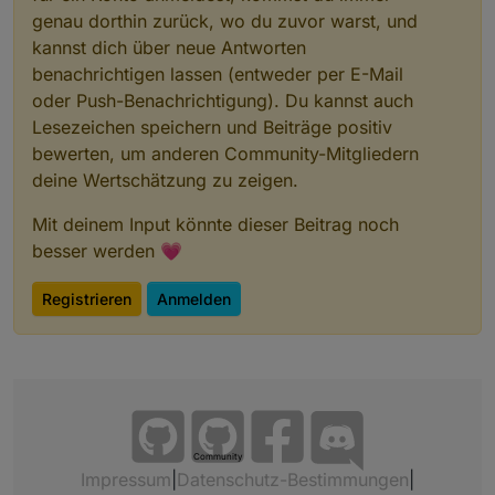
genau dorthin zurück, wo du zuvor warst, und
kannst dich über neue Antworten
benachrichtigen lassen (entweder per E-Mail
oder Push-Benachrichtigung). Du kannst auch
Lesezeichen speichern und Beiträge positiv
bewerten, um anderen Community-Mitgliedern
deine Wertschätzung zu zeigen.
Mit deinem Input könnte dieser Beitrag noch
besser werden 💗
Registrieren
Anmelden
Community
Impressum
|
Datenschutz-Bestimmungen
|