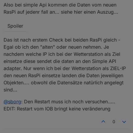
Also bei simple Api kommen die Daten vom neuen
RasPi auf jedenr fall an... siehe hier einen Auszug...
Spoiler
Das ist nach erstem Check bei beiden RasPi gleich -
Egal ob ich den "alten" oder neuen nehmen. Je
nachdem welche IP ich bei der Wetterstation als Ziel
einsetze diese sendet die daten an den Simple API
adapter. Nur wenn ich bei der Wetterstation als ZIEL-IP
den neuen RasPi einsetze landen die Daten jeweiligen
Objekten.... obwohl die Datensätze natürlich angelegt
sind...
@
sborg
: Den Restart muss ich noch versuchen.....
EDIT: Restart vom IOB bringt keine veränderung
0