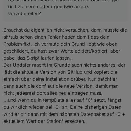
und zu leeren oder irgendwie anders
vorzubereiten?
Brauchst du eigentlich nicht versuchen, dann müsste die
sh/sub schon einen Fehler haben damit das dein
Problem fixt. Ich vermute dein Grund liegt wie oben
geschildert, du hast zwar Werte editiert/kopiert, aber
dabei das Skript laufen lassen.
Der Updater macht im Grunde auch nichts anderes, der
lädt die aktuelle Version von GitHub und kopiert die
einfach über deine Installation drüber. Nur patcht er
dann auch die conf auf die neue Version, damit man
nicht jedesmal dort alles neu eintragen muss.
...und wenn du in tempData alles auf "0" setzt, fängst
du wirklich wieder bei "0" an. Deine bisherigen Daten
wird er dir dann mit dem nächsten Datenpaket auf "0 +
aktuellem Wert der Station" ersetzen.