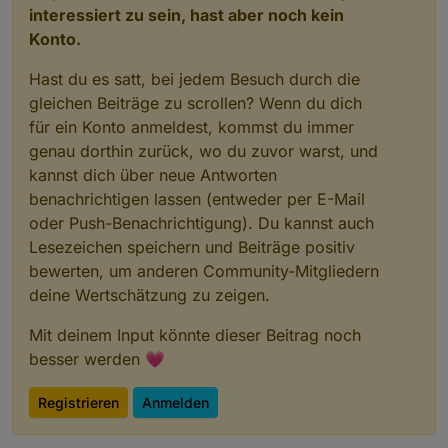
interessiert zu sein, hast aber noch kein
Konto.
Hast du es satt, bei jedem Besuch durch die
gleichen Beiträge zu scrollen? Wenn du dich
für ein Konto anmeldest, kommst du immer
genau dorthin zurück, wo du zuvor warst, und
kannst dich über neue Antworten
benachrichtigen lassen (entweder per E-Mail
oder Push-Benachrichtigung). Du kannst auch
Lesezeichen speichern und Beiträge positiv
bewerten, um anderen Community-Mitgliedern
deine Wertschätzung zu zeigen.
Mit deinem Input könnte dieser Beitrag noch
besser werden 💗
Registrieren
Anmelden