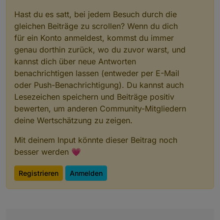
Hast du es satt, bei jedem Besuch durch die
gleichen Beiträge zu scrollen? Wenn du dich
für ein Konto anmeldest, kommst du immer
genau dorthin zurück, wo du zuvor warst, und
kannst dich über neue Antworten
benachrichtigen lassen (entweder per E-Mail
oder Push-Benachrichtigung). Du kannst auch
Lesezeichen speichern und Beiträge positiv
bewerten, um anderen Community-Mitgliedern
deine Wertschätzung zu zeigen.
Mit deinem Input könnte dieser Beitrag noch
besser werden 💗
Registrieren
Anmelden