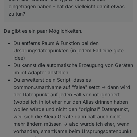
eingetragen haben - hat das vielleicht damit etwas
zu tun?
Da gibt es ein paar Möglichkeiten.
Du entferns Raum & Funktion bei den
Ursprungsdatenpunkten (in jedem Fall eine gute
Idee)
Du kannst die automatische Erzeugung von Geräten
im iot Adapter abstellen
Du erweiterst dein Script, dass es
common.smartName auf "false" setzt -> dann wird
der Datenpunkt auf jeden Fall von iot ignoriert
(wobei ich in iot eher nur den Alias drinnen haben
wollen würde und nicht den "original" Datenpunkt,
weil sich die Alexa Geräte dann halt auch nicht
mehr ändern müssen -> also würde ich eher, wenn
vorhanden, smartName beim Ursprungsdatenpunkt