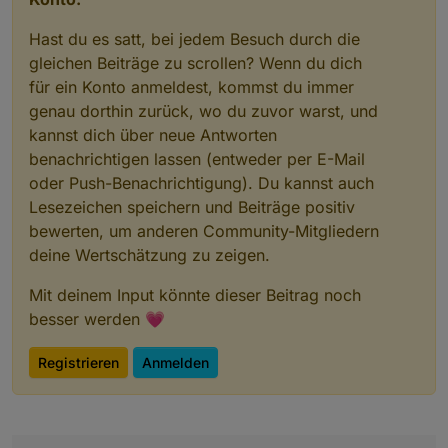
Hast du es satt, bei jedem Besuch durch die
gleichen Beiträge zu scrollen? Wenn du dich
für ein Konto anmeldest, kommst du immer
genau dorthin zurück, wo du zuvor warst, und
kannst dich über neue Antworten
benachrichtigen lassen (entweder per E-Mail
oder Push-Benachrichtigung). Du kannst auch
Lesezeichen speichern und Beiträge positiv
bewerten, um anderen Community-Mitgliedern
deine Wertschätzung zu zeigen.
Mit deinem Input könnte dieser Beitrag noch
besser werden 💗
Registrieren
Anmelden