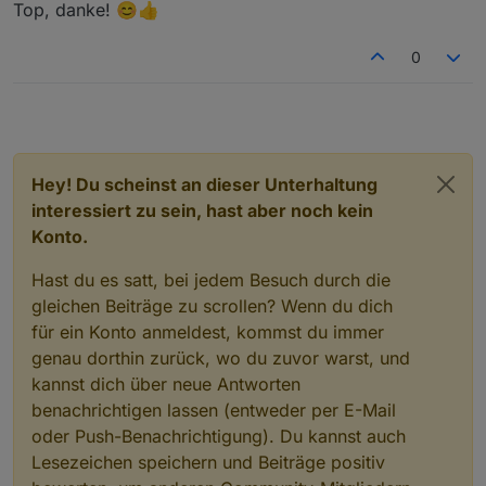
Top, danke! 😊👍
0
Hey! Du scheinst an dieser Unterhaltung
interessiert zu sein, hast aber noch kein
Konto.
Hast du es satt, bei jedem Besuch durch die
gleichen Beiträge zu scrollen? Wenn du dich
für ein Konto anmeldest, kommst du immer
genau dorthin zurück, wo du zuvor warst, und
kannst dich über neue Antworten
benachrichtigen lassen (entweder per E-Mail
oder Push-Benachrichtigung). Du kannst auch
Lesezeichen speichern und Beiträge positiv