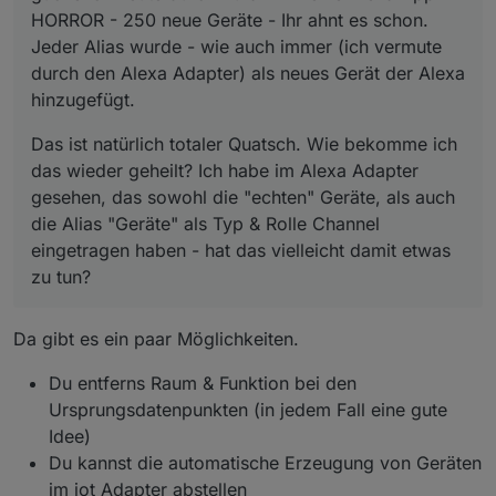
HORROR - 250 neue Geräte - Ihr ahnt es schon.
Jeder Alias wurde - wie auch immer (ich vermute
durch den Alexa Adapter) als neues Gerät der Alexa
hinzugefügt.
Das ist natürlich totaler Quatsch. Wie bekomme ich
das wieder geheilt? Ich habe im Alexa Adapter
gesehen, das sowohl die "echten" Geräte, als auch
die Alias "Geräte" als Typ & Rolle Channel
eingetragen haben - hat das vielleicht damit etwas
zu tun?
Da gibt es ein paar Möglichkeiten.
Du entferns Raum & Funktion bei den
Ursprungsdatenpunkten (in jedem Fall eine gute
Idee)
Du kannst die automatische Erzeugung von Geräten
im iot Adapter abstellen