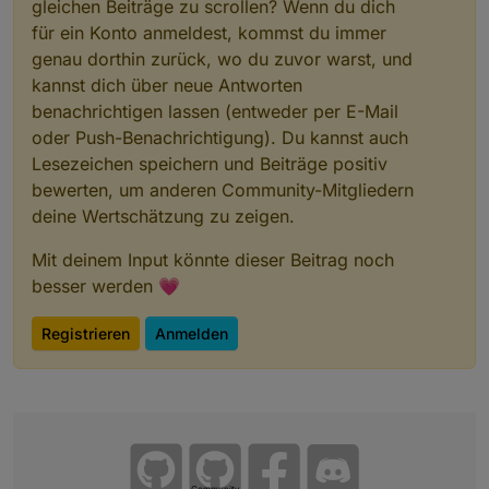
gleichen Beiträge zu scrollen? Wenn du dich
für ein Konto anmeldest, kommst du immer
genau dorthin zurück, wo du zuvor warst, und
kannst dich über neue Antworten
benachrichtigen lassen (entweder per E-Mail
oder Push-Benachrichtigung). Du kannst auch
Lesezeichen speichern und Beiträge positiv
bewerten, um anderen Community-Mitgliedern
deine Wertschätzung zu zeigen.
Mit deinem Input könnte dieser Beitrag noch
besser werden 💗
Registrieren
Anmelden