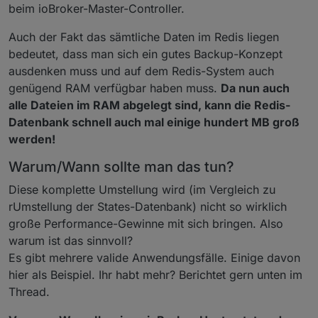
beim ioBroker-Master-Controller.
Auch der Fakt das sämtliche Daten im Redis liegen
bedeutet, dass man sich ein gutes Backup-Konzept
ausdenken muss und auf dem Redis-System auch
genügend RAM verfügbar haben muss.
Da nun auch
alle Dateien im RAM abgelegt sind, kann die Redis-
Datenbank schnell auch mal einige hundert MB groß
werden!
Warum/Wann sollte man das tun?
Diese komplette Umstellung wird (im Vergleich zu
rUmstellung der States-Datenbank) nicht so wirklich
große Performance-Gewinne mit sich bringen. Also
warum ist das sinnvoll?
Es gibt mehrere valide Anwendungsfälle. Einige davon
hier als Beispiel. Ihr habt mehr? Berichtet gern unten im
Thread.