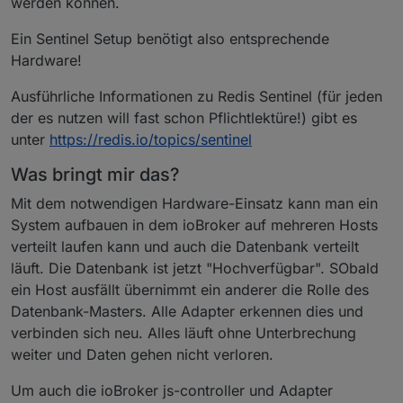
werden können.
Ein Sentinel Setup benötigt also entsprechende
Hardware!
Ausführliche Informationen zu Redis Sentinel (für jeden
der es nutzen will fast schon Pflichtlektüre!) gibt es
unter
https://redis.io/topics/sentinel
Was bringt mir das?
Mit dem notwendigen Hardware-Einsatz kann man ein
System aufbauen in dem ioBroker auf mehreren Hosts
verteilt laufen kann und auch die Datenbank verteilt
läuft. Die Datenbank ist jetzt "Hochverfügbar". SObald
ein Host ausfällt übernimmt ein anderer die Rolle des
Datenbank-Masters. Alle Adapter erkennen dies und
verbinden sich neu. Alles läuft ohne Unterbrechung
weiter und Daten gehen nicht verloren.
Um auch die ioBroker js-controller und Adapter