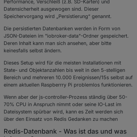
Performance, Verschleiß (z.B. SD-Karten) und
Datensicherheit ausgewogen sind. Dieser
Speichervorgang wird „Persistierung“ genannt.
Die persistierten Datenbanken werden in Form von
JSON-Dateien im "iobroker-data"-Ordner gespeichert.
Deren Inhalt kann man sich ansehen, aber bitte
keinesfalls selbst ändern.
Dieses Setup wird für die meisten Installationen mit
State- und Objektanzahlen bis weit in den 5-stelligen
Bereich und mehreren 10.000 Ereignissen/15s selbst auf
einem aktuellen Raspberrry Pi problemlos funktionieren.
Wenn aber der js-controller-Prozess ständig über 50-
70% CPU in Anspruch nimmt oder seine IO-Last im
Dateisystem spürbar wird, kann es Zeit werden sich
über den Einsatz von Redis Gedanken zu machen
Redis-Datenbank - Was ist das und was