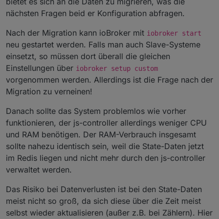
bietet es sich an die Daten zu migrieren, was die
nächsten Fragen beid er Konfiguration abfragen.
Nach der Migration kann ioBroker mit
iobroker start
neu gestartet werden. Falls man auch Slave-Systeme
einsetzt, so müssen dort überall die gleichen
Einstellungen über
iobroker setup custom
vorgenommen werden. Allerdings ist die Frage nach der
Migration zu verneinen!
Danach sollte das System problemlos wie vorher
funktionieren, der js-controller allerdings weniger CPU
und RAM benötigen. Der RAM-Verbrauch insgesamt
sollte nahezu identisch sein, weil die State-Daten jetzt
im Redis liegen und nicht mehr durch den js-controller
verwaltet werden.
Das Risiko bei Datenverlusten ist bei den State-Daten
meist nicht so groß, da sich diese über die Zeit meist
selbst wieder aktualisieren (außer z.B. bei Zählern). Hier