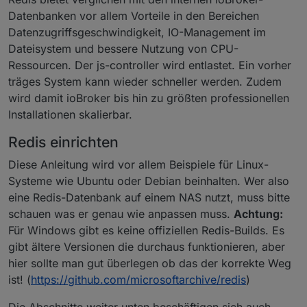
Datenbanken vor allem Vorteile in den Bereichen
Datenzugriffsgeschwindigkeit, IO-Management im
Dateisystem und bessere Nutzung von CPU-
Ressourcen. Der js-controller wird entlastet. Ein vorher
träges System kann wieder schneller werden. Zudem
wird damit ioBroker bis hin zu größten professionellen
Installationen skalierbar.
Redis einrichten
Diese Anleitung wird vor allem Beispiele für Linux-
Systeme wie Ubuntu oder Debian beinhalten. Wer also
eine Redis-Datenbank auf einem NAS nutzt, muss bitte
schauen was er genau wie anpassen muss.
Achtung:
Für Windows gibt es keine offiziellen Redis-Builds. Es
gibt ältere Versionen die durchaus funktionieren, aber
hier sollte man gut überlegen ob das der korrekte Weg
ist! (
https://github.com/microsoftarchive/redis
)