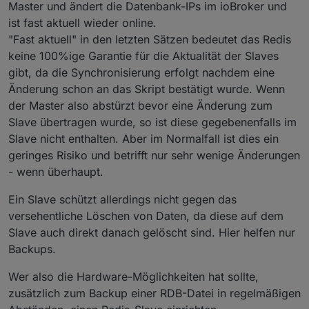
Master und ändert die Datenbank-IPs im ioBroker und
ist fast aktuell wieder online.
"Fast aktuell" in den letzten Sätzen bedeutet das Redis
keine 100%ige Garantie für die Aktualität der Slaves
gibt, da die Synchronisierung erfolgt nachdem eine
Änderung schon an das Skript bestätigt wurde. Wenn
der Master also abstürzt bevor eine Änderung zum
Slave übertragen wurde, so ist diese gegebenenfalls im
Slave nicht enthalten. Aber im Normalfall ist dies ein
geringes Risiko und betrifft nur sehr wenige Änderungen
- wenn überhaupt.
Ein Slave schützt allerdings nicht gegen das
versehentliche Löschen von Daten, da diese auf dem
Slave auch direkt danach gelöscht sind. Hier helfen nur
Backups.
Wer also die Hardware-Möglichkeiten hat sollte,
zusätzlich zum Backup einer RDB-Datei in regelmäßigen