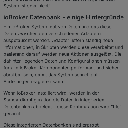
System ist oder nicht!
ioBroker Datenbank - einige Hintergründe
Ein ioBroker-System lebt von Daten und das diese
Daten zwischen den verschiedenen Adaptern
ausgetauscht werden. Adapter liefern ständig neue
Informationen, in Skripten werden diese verarbeitet und
basierend darauf werden neue Aktionen ausgelöst. Die
dahinter liegenden Daten und Konfigurationen müssen
für alle ioBroker-Komponenten performant und sicher
abrufbar sein, damit das System schnell auf
Änderungen reagieren kann.
Wenn ioBroker installiert wird, werden in der
Standardkonfiguration die Daten in integrierten
Datenbanken abgelegt - diese Konfiguration wird "file"
genannt.
Diese integrierten Datenbanken sind erprobt,