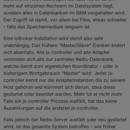
mehr auf einzelnen Rechnern im Dateisystem liegt,
sondern alles in Datenbanken im RAM vorgehalten wird.
Der Zugriff ist damit, vor allem bei Files, etwas schneller
- falls das Speichermedium langsam ist.
Eine ioBroker Installation wird damit also sehr
unabhängig. Das frühere "Master/Slave"-Denken ändert
sich ebenfalls. Alle js-controller und alle Adapter
verbinden sich alle zur zentralen Redis-Datenbank,
welche damit zum eigentlichen Koordinator - oder in
bisherigem Wortgebrauch "Master" wird. Jeder js-
controller kennt nur die Adapterinstanzen die zu seinem
Host gehören und kümmert sich darum, dass diese
gestartet oder beendet werden. Mehr tut er nicht mehr.
Falls ein js-controller Prozess ausfällt, hat das keine
Auswirkungen auf die anderen js-controller.
Falls jedoch der Redis-Server ausfällt oder neu gestartet
wird, ist das gesamte System betroffen - wie früher