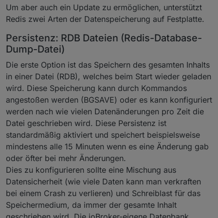
Um aber auch ein Update zu ermöglichen, unterstützt
Redis zwei Arten der Datenspeicherung auf Festplatte.
Persistenz: RDB Dateien (Redis-Database-
Dump-Datei)
Die erste Option ist das Speichern des gesamten Inhalts
in einer Datei (RDB), welches beim Start wieder geladen
wird. Diese Speicherung kann durch Kommandos
angestoßen werden (BGSAVE) oder es kann konfiguriert
werden nach wie vielen Datenänderungen pro Zeit die
Datei geschrieben wird. Diese Persistenz ist
standardmäßig aktiviert und speichert beispielsweise
mindestens alle 15 Minuten wenn es eine Änderung gab
oder öfter bei mehr Änderungen.
Dies zu konfigurieren sollte eine Mischung aus
Datensicherheit (wie viele Daten kann man verkraften
bei einem Crash zu verlieren) und Schreiblast für das
Speichermedium, da immer der gesamte Inhalt
geschrieben wird. Die ioBroker-eigene Datenbank