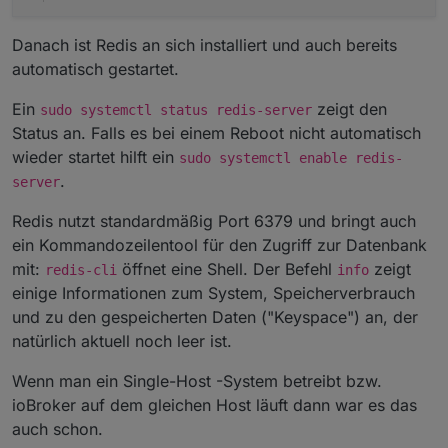
Danach ist Redis an sich installiert und auch bereits
automatisch gestartet.
Ein
zeigt den
sudo systemctl status redis-server
Status an. Falls es bei einem Reboot nicht automatisch
wieder startet hilft ein
sudo systemctl enable redis-
.
server
Redis nutzt standardmäßig Port 6379 und bringt auch
ein Kommandozeilentool für den Zugriff zur Datenbank
mit:
öffnet eine Shell. Der Befehl
zeigt
redis-cli
info
einige Informationen zum System, Speicherverbrauch
und zu den gespeicherten Daten ("Keyspace") an, der
natürlich aktuell noch leer ist.
Wenn man ein Single-Host -System betreibt bzw.
ioBroker auf dem gleichen Host läuft dann war es das
auch schon.