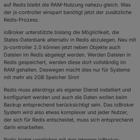
auf Redis bleibt die RAM-Nutzung nahezu gleich. Was
der js-controller einspart benötigt jetzt der zusätzliche
Redis-Prozess.
ioBroker unterstützte bislang die Möglichkeit, die
States-Datenbank alternativ in Redis abzulegen. Neu mit
js-controller 2.0 können jetzt neben Objekte auch
Dateien im Redis abgelegt werden. Werden Dateien in
Redis gespeichert, werden diese dort vollständig im
RAM gehalten. Deswegen macht dies nur für Systeme
mit mehr als 2GB Speicher Sinn!
Redis muss allerdings als eigener Dienst installiert und
konfiguriert werden und auch die Daten wollen beim
Backup entsprechend berücksichtigt sein. Das ioBroker
System wird also etwas komplexer und jeder Nutzer,
der sich für Redis entscheidet, muss sich entsprechend
darin einarbeiten.
Redis bietet verglichen mit den internen ioBroker-