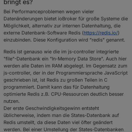
bringt es?
Bei Performanceproblemen wegen vieler
Datenänderungen bietet ioBroker für große Systeme die
Möglichkeit, alternativ zur internen Datenhaltung, die
externe Datenbank-Software Redis (
https://redis.io/
)
einzubinden. Diese Konfiguration wird "redis" genannt.
Redis ist genauso wie die im js-controller integrierte
"file"-Datenbank ein "In-Memory Data Store". Auch hier
werden alle Daten im RAM abgelegt. Im Gegensatz zum
js-controller, der in der Programmiersprache JavaScript
geschrieben ist, ist Redis zu großen Teilen in C
programmiert. Damit kann das für Datenhaltung
optimierte Redis z.B. CPU-Ressourcen deutlich besser
nutzen.
Der erste Geschwindigkeitsgewinn entsteht
üblicherweise, indem man die States-Datenbank auf
Redis umstellt, da diese Daten viel öfter geändert
werden. Bei einer Umstellung der States-Datenbanken