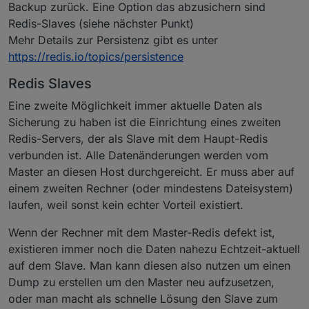
Backup zurück. Eine Option das abzusichern sind
Redis-Slaves (siehe nächster Punkt)
Mehr Details zur Persistenz gibt es unter
https://redis.io/topics/persistence
Redis Slaves
Eine zweite Möglichkeit immer aktuelle Daten als
Sicherung zu haben ist die Einrichtung eines zweiten
Redis-Servers, der als Slave mit dem Haupt-Redis
verbunden ist. Alle Datenänderungen werden vom
Master an diesen Host durchgereicht. Er muss aber auf
einem zweiten Rechner (oder mindestens Dateisystem)
laufen, weil sonst kein echter Vorteil existiert.
Wenn der Rechner mit dem Master-Redis defekt ist,
existieren immer noch die Daten nahezu Echtzeit-aktuell
auf dem Slave. Man kann diesen also nutzen um einen
Dump zu erstellen um den Master neu aufzusetzen,
oder man macht als schnelle Lösung den Slave zum