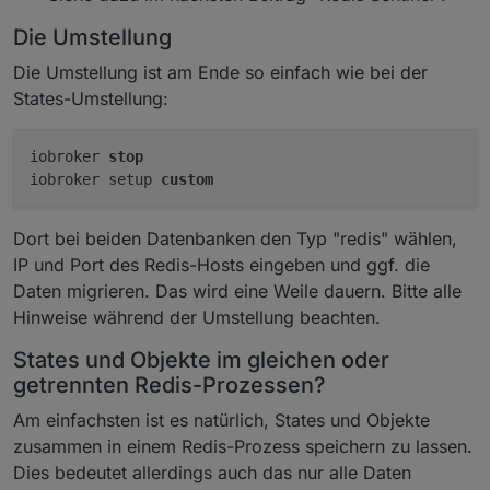
Die Umstellung
Die Umstellung ist am Ende so einfach wie bei der
States-Umstellung:
iobroker 
stop
iobroker setup 
custom
Dort bei beiden Datenbanken den Typ "redis" wählen,
IP und Port des Redis-Hosts eingeben und ggf. die
Daten migrieren. Das wird eine Weile dauern. Bitte alle
Hinweise während der Umstellung beachten.
States und Objekte im gleichen oder
getrennten Redis-Prozessen?
Am einfachsten ist es natürlich, States und Objekte
zusammen in einem Redis-Prozess speichern zu lassen.
Dies bedeutet allerdings auch das nur alle Daten