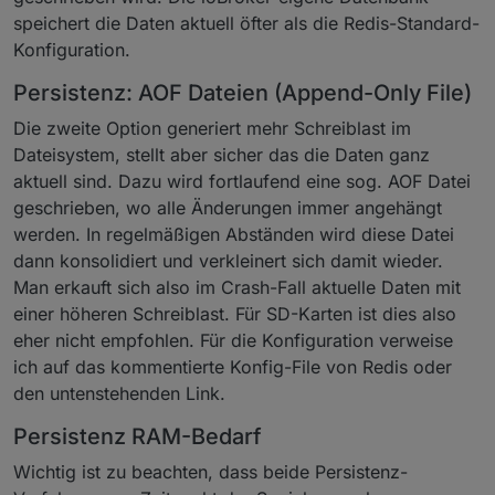
speichert die Daten aktuell öfter als die Redis-Standard-
Konfiguration.
Persistenz: AOF Dateien (Append-Only File)
Die zweite Option generiert mehr Schreiblast im
Dateisystem, stellt aber sicher das die Daten ganz
aktuell sind. Dazu wird fortlaufend eine sog. AOF Datei
geschrieben, wo alle Änderungen immer angehängt
werden. In regelmäßigen Abständen wird diese Datei
dann konsolidiert und verkleinert sich damit wieder.
Man erkauft sich also im Crash-Fall aktuelle Daten mit
einer höheren Schreiblast. Für SD-Karten ist dies also
eher nicht empfohlen. Für die Konfiguration verweise
ich auf das kommentierte Konfig-File von Redis oder
den untenstehenden Link.
Persistenz RAM-Bedarf
Wichtig ist zu beachten, dass beide Persistenz-