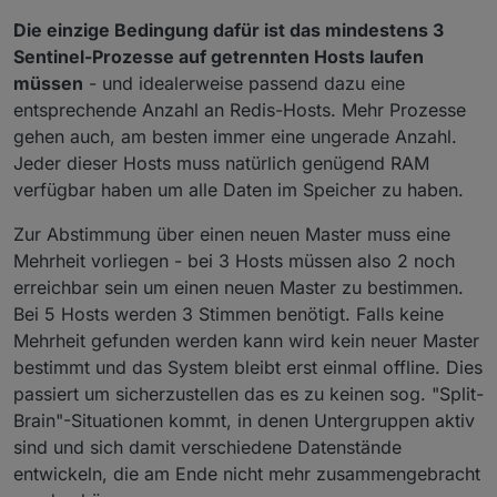
Die einzige Bedingung dafür ist das mindestens 3
Sentinel-Prozesse auf getrennten Hosts laufen
müssen
- und idealerweise passend dazu eine
entsprechende Anzahl an Redis-Hosts. Mehr Prozesse
gehen auch, am besten immer eine ungerade Anzahl.
Jeder dieser Hosts muss natürlich genügend RAM
verfügbar haben um alle Daten im Speicher zu haben.
Zur Abstimmung über einen neuen Master muss eine
Mehrheit vorliegen - bei 3 Hosts müssen also 2 noch
erreichbar sein um einen neuen Master zu bestimmen.
Bei 5 Hosts werden 3 Stimmen benötigt. Falls keine
Mehrheit gefunden werden kann wird kein neuer Master
bestimmt und das System bleibt erst einmal offline. Dies
passiert um sicherzustellen das es zu keinen sog. "Split-
Brain"-Situationen kommt, in denen Untergruppen aktiv
sind und sich damit verschiedene Datenstände
entwickeln, die am Ende nicht mehr zusammengebracht