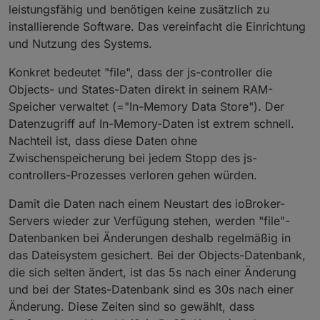
leistungsfähig und benötigen keine zusätzlich zu
installierende Software. Das vereinfacht die Einrichtung
und Nutzung des Systems.
Konkret bedeutet "file", dass der js-controller die
Objects- und States-Daten direkt in seinem RAM-
Speicher verwaltet (="In-Memory Data Store"). Der
Datenzugriff auf In-Memory-Daten ist extrem schnell.
Nachteil ist, dass diese Daten ohne
Zwischenspeicherung bei jedem Stopp des js-
controllers-Prozesses verloren gehen würden.
Damit die Daten nach einem Neustart des ioBroker-
Servers wieder zur Verfügung stehen, werden "file"-
Datenbanken bei Änderungen deshalb regelmäßig in
das Dateisystem gesichert. Bei der Objects-Datenbank,
die sich selten ändert, ist das 5s nach einer Änderung
und bei der States-Datenbank sind es 30s nach einer
Änderung. Diese Zeiten sind so gewählt, dass