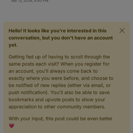
Apr 13, 2026, 4:40 PM
Hello! It looks like you're interested in this
conversation, but you don't have an account
yet.
Getting fed up of having to scroll through the
same posts each visit? When you register for
an account, you'll always come back to
exactly where you were before, and choose to
be notified of new replies (either via email, or
push notification). You'll also be able to save
bookmarks and upvote posts to show your
appreciation to other community members.
With your input, this post could be even better
💗