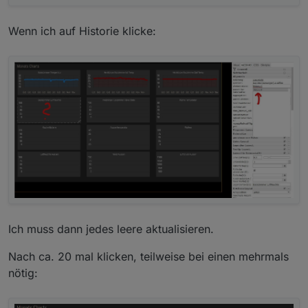
Wenn ich auf Historie klicke:
Ich muss dann jedes leere aktualisieren.
Nach ca. 20 mal klicken, teilweise bei einen mehrmals
nötig: