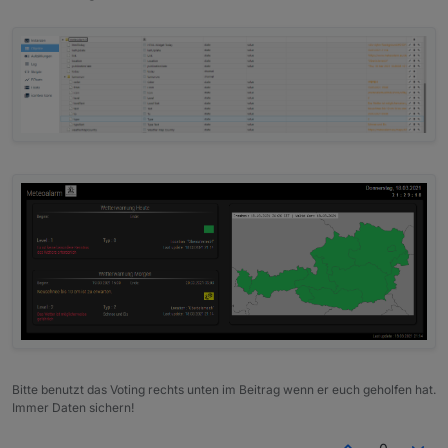
Bitte benutzt das Voting rechts unten im Beitrag wenn er euch geholfen hat.
Immer Daten sichern!