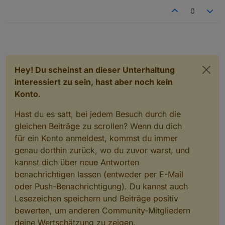
0
Hey! Du scheinst an dieser Unterhaltung
interessiert zu sein, hast aber noch kein
Konto.
Hast du es satt, bei jedem Besuch durch die
gleichen Beiträge zu scrollen? Wenn du dich
für ein Konto anmeldest, kommst du immer
genau dorthin zurück, wo du zuvor warst, und
kannst dich über neue Antworten
benachrichtigen lassen (entweder per E-Mail
oder Push-Benachrichtigung). Du kannst auch
Lesezeichen speichern und Beiträge positiv
bewerten, um anderen Community-Mitgliedern
deine Wertschätzung zu zeigen.