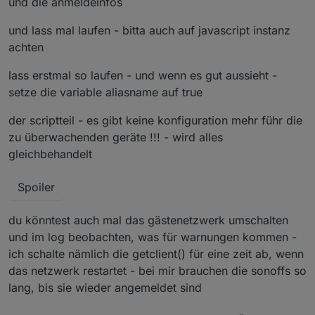
und die anmeldeinfos
und lass mal laufen - bitta auch auf javascript instanz
achten
lass erstmal so laufen - und wenn es gut aussieht -
setze die variable aliasname auf true
der scriptteil - es gibt keine konfiguration mehr führ die
zu überwachenden geräte !!! - wird alles
gleichbehandelt
Spoiler
du könntest auch mal das gästenetzwerk umschalten
und im log beobachten, was für warnungen kommen -
ich schalte nämlich die getclient() für eine zeit ab, wenn
das netzwerk restartet - bei mir brauchen die sonoffs so
lang, bis sie wieder angemeldet sind