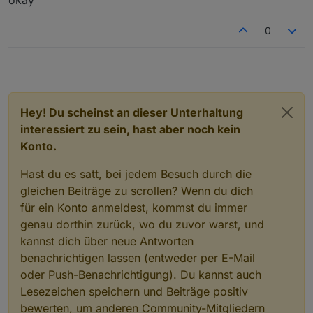
okay
0
Hey! Du scheinst an dieser Unterhaltung
interessiert zu sein, hast aber noch kein
Konto.
Hast du es satt, bei jedem Besuch durch die
gleichen Beiträge zu scrollen? Wenn du dich
für ein Konto anmeldest, kommst du immer
genau dorthin zurück, wo du zuvor warst, und
kannst dich über neue Antworten
benachrichtigen lassen (entweder per E-Mail
oder Push-Benachrichtigung). Du kannst auch
Lesezeichen speichern und Beiträge positiv
bewerten, um anderen Community-Mitgliedern