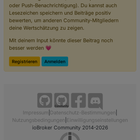
oder Push-Benachrichtigung). Du kannst auch
Lesezeichen speichern und Beiträge positiv
bewerten, um anderen Community-Mitgliedern
deine Wertschätzung zu zeigen.
Mit deinem Input könnte dieser Beitrag noch
besser werden 💗
Registrieren
Anmelden
Community
Impressum
|
Datenschutz-Bestimmungen
|
Nutzungsbedingungen
|
Einwilligungseinstellungen
ioBroker Community 2014-2026