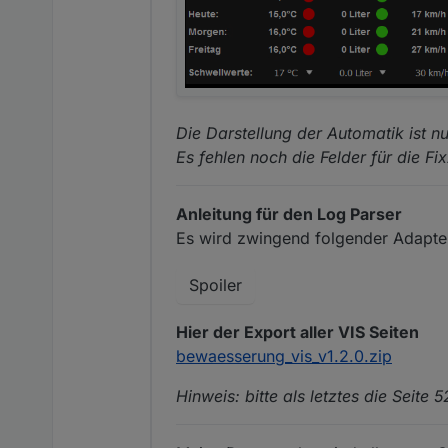
Die Darstellung der Automatik ist nu
Es fehlen noch die Felder für die Fi
Anleitung für den Log Parser
Es wird zwingend folgender Adapte
Spoiler
Hier der Export aller VIS Seiten
bewaesserung_vis_v1.2.0.zip
Hinweis: bitte als letztes die Seit