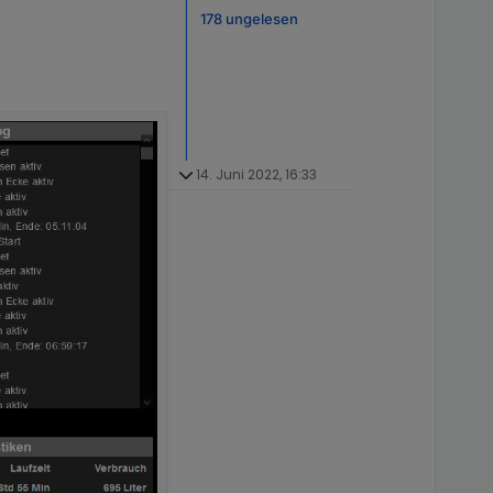
178 ungelesen
14. Juni 2022, 16:33