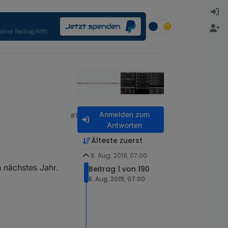
Anmelden zum
#1
Antworten
Älteste zuerst
8. Aug. 2019, 07:00
 nächstes Jahr.
Beitrag 1 von 190
8. Aug. 2019, 07:00