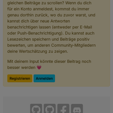
gleichen Beiträge zu scrollen? Wenn du dich
für ein Konto anmeldest, kommst du immer
genau dorthin zurück, wo du zuvor warst, und
kannst dich über neue Antworten
benachrichtigen lassen (entweder per E-Mail
oder Push-Benachrichtigung). Du kannst auch
Lesezeichen speichern und Beiträge positiv
bewerten, um anderen Community-Mitgliedern
deine Wertschätzung zu zeigen.
Mit deinem Input könnte dieser Beitrag noch
besser werden 💗
Registrieren
Anmelden