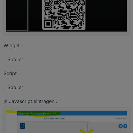
Widget :
Spoiler
Script :
Spoiler
In Javascript eintragen :