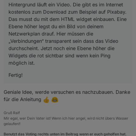
Hintergrund läuft ein Video. Die gibt es im Internet
kostenlos zum Download zum Beispiel auf Pixabay.
Das musst du mit dem HTML widget einbauen. Eine
Ebene höher legst du ein Bild von deinem
Netzwerkplan drauf. Hier müssen die
„Verbindungen“ transparent sein dass das Video
durchscheint. Jetzt noch eine Ebene höher die
Widgets die rot sichtbar sind wenn kein Ping
möglich ist.
Fertig!
Geniale Idee, werde versuchen es nachzubauen. Danke
für die Anleitung
Gruß Ralf
Mir egal, wer Dein Vater ist! Wenn ich hier angel, wird nicht übers Wasser
gelaufen!!
Benutzt das Voting rechts unten im Beitrag wenn er euch geholfen hat.