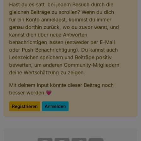
Hast du es satt, bei jedem Besuch durch die
gleichen Beiträge zu scrollen? Wenn du dich
für ein Konto anmeldest, kommst du immer
genau dorthin zurück, wo du zuvor warst, und
kannst dich über neue Antworten
benachrichtigen lassen (entweder per E-Mail
oder Push-Benachrichtigung). Du kannst auch
Lesezeichen speichern und Beiträge positiv
bewerten, um anderen Community-Mitgliedern
deine Wertschätzung zu zeigen.
Mit deinem Input könnte dieser Beitrag noch
besser werden 💗
Registrieren
Anmelden