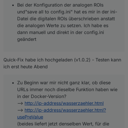
Bei der Konfiguration der analogen ROIs
und"save all to config.ini" hat es mir in der ini-
Datei die digitalen ROIs überschrieben anstatt
die analogen Werte zu setzen. Ich habe es
dann manuell und direkt in der config.ini
geändert
Quick-Fix habe ich hochgeladen (v1.0.2) - Testen kann
ich erst heute Abend
Zu Beginn war mir nicht ganz klar, ob diese
URLs immer noch dieselbe Funktion haben wie
in der Docker-Version?
-->
http://ip-address/wasserzaehler.html
-->
http://ip-address/wasserzaehler.html?
usePreValue
(beides liefert jetzt denselben Wert, für die