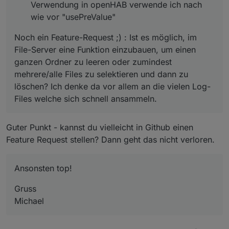
Verwendung in openHAB verwende ich nach
wie vor "usePreValue"
Noch ein Feature-Request ;) : Ist es möglich, im
File-Server eine Funktion einzubauen, um einen
ganzen Ordner zu leeren oder zumindest
mehrere/alle Files zu selektieren und dann zu
löschen? Ich denke da vor allem an die vielen Log-
Files welche sich schnell ansammeln.
Guter Punkt - kannst du vielleicht in Github einen
Feature Request stellen? Dann geht das nicht verloren.
Ansonsten top!
Gruss
Michael