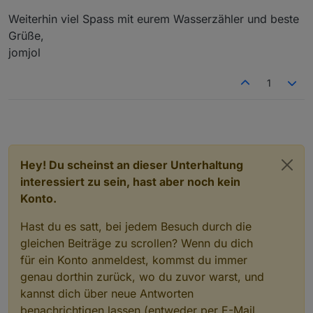
Weiterhin viel Spass mit eurem Wasserzähler und beste
Grüße,
jomjol
1
Hey! Du scheinst an dieser Unterhaltung
interessiert zu sein, hast aber noch kein
Konto.
Hast du es satt, bei jedem Besuch durch die
gleichen Beiträge zu scrollen? Wenn du dich
für ein Konto anmeldest, kommst du immer
genau dorthin zurück, wo du zuvor warst, und
kannst dich über neue Antworten
benachrichtigen lassen (entweder per E-Mail