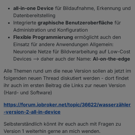
all-in-one Device
für Bildaufnahme, Erkennung und
Datenbereitstelling
Integrierte
graphische Benutzeroberfläche
für
Administration und Konfiguration
Flexible Programmierung
ermöglicht auch den
Einsatz für andere Anwendungen Allgemein:
Neuronale Netze für Bildverarbeitung auf Low-Cost
Devices --> daher auch der Name:
AI-on-the-edge
Alle Themen rund um die neue Version sollen ab jetzt im
folgenden neuen Thread diskutiert werden - dort findet
ihr auch im ersten Beitrag die Links zur neuen Version
(Hard- und Software)
https://forum.iobroker.net/topic/36622/wasserzähler
-version-2-all-in-device
Selbsterständlich könnt ihr euch auch mit Fragen zu
Version 1 weiterhin gerne an mich wenden.