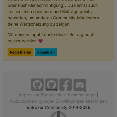
oder Push-Benachrichtigung). Du kannst auch
Lesezeichen speichern und Beiträge positiv
bewerten, um anderen Community-Mitgliedern
deine Wertschätzung zu zeigen.
Mit deinem Input könnte dieser Beitrag noch
besser werden 💗
Registrieren
Anmelden
Community
Impressum
|
Datenschutz-Bestimmungen
|
Nutzungsbedingungen
|
Einwilligungseinstellungen
ioBroker Community 2014-2026