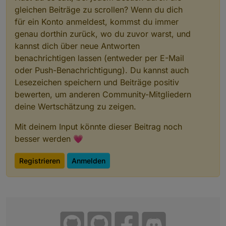
gleichen Beiträge zu scrollen? Wenn du dich
für ein Konto anmeldest, kommst du immer
genau dorthin zurück, wo du zuvor warst, und
kannst dich über neue Antworten
benachrichtigen lassen (entweder per E-Mail
oder Push-Benachrichtigung). Du kannst auch
Lesezeichen speichern und Beiträge positiv
bewerten, um anderen Community-Mitgliedern
deine Wertschätzung zu zeigen.
Mit deinem Input könnte dieser Beitrag noch
besser werden 💗
Registrieren
Anmelden