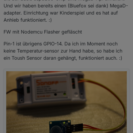
Und wir haben bereits einen (Bluefox sei dank) MegaD-
adapter. Einrichtung war Kinderspiel und es hat auf
Anhieb funktioniert. :)
FW mit Nodemcu Flasher gefläscht
Pin-1 ist übrigens GPIO-14. Da ich im Moment noch
keine Temperatur-sensor zur Hand habe, so habe ich
ein Toush Sensor daran gehängt, funktioniert auch. :)