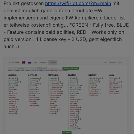
Projekt gestossen
https://wifi-iot.com/?m=main
mit
dem ist möglich ganz einfach benötigte HW
implementieren und eigene FW kompilieren. Lieder ist
er teilweise kostenpflichtig... "GREEN - Fully free, BLUE
- Feature contains paid abilities, RED - Works only on
paid version". 1 License key - 2 USD, geht eigentlich
auch :)