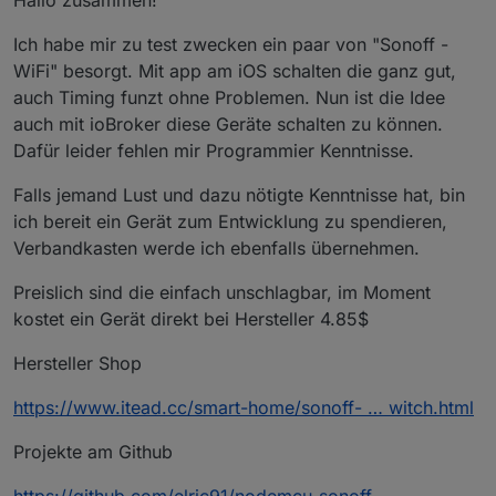
Hallo zusammen!
Ich habe mir zu test zwecken ein paar von "Sonoff -
WiFi" besorgt. Mit app am iOS schalten die ganz gut,
auch Timing funzt ohne Problemen. Nun ist die Idee
auch mit ioBroker diese Geräte schalten zu können.
Dafür leider fehlen mir Programmier Kenntnisse.
Falls jemand Lust und dazu nötigte Kenntnisse hat, bin
ich bereit ein Gerät zum Entwicklung zu spendieren,
Verbandkasten werde ich ebenfalls übernehmen.
Preislich sind die einfach unschlagbar, im Moment
kostet ein Gerät direkt bei Hersteller 4.85$
Hersteller Shop
https://www.itead.cc/smart-home/sonoff- … witch.html
Projekte am Github