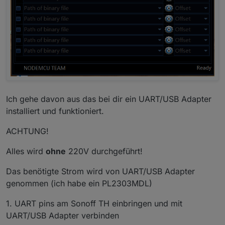
Ich gehe davon aus das bei dir ein UART/USB Adapter
installiert und funktioniert.
ACHTUNG!
Alles wird
ohne
220V durchgeführt!
Das benötigte Strom wird von UART/USB Adapter
genommen (ich habe ein PL2303MDL)
1. UART pins am Sonoff TH einbringen und mit
UART/USB Adapter verbinden