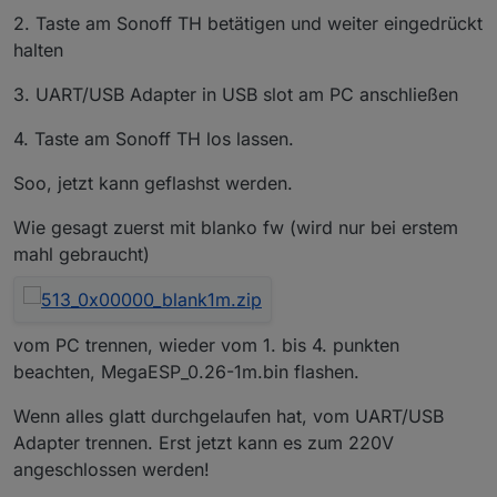
2. Taste am Sonoff TH betätigen und weiter eingedrückt
halten
3. UART/USB Adapter in USB slot am PC anschließen
4. Taste am Sonoff TH los lassen.
Soo, jetzt kann geflashst werden.
Wie gesagt zuerst mit blanko fw (wird nur bei erstem
mahl gebraucht)
vom PC trennen, wieder vom 1. bis 4. punkten
beachten, MegaESP_0.26-1m.bin flashen.
Wenn alles glatt durchgelaufen hat, vom UART/USB
Adapter trennen. Erst jetzt kann es zum 220V
angeschlossen werden!