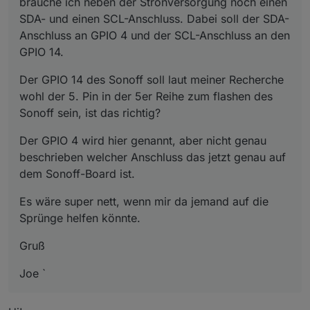
brauche ich neben der Stronversorgung noch einen
SDA- und einen SCL-Anschluss. Dabei soll der SDA-
Anschluss an GPIO 4 und der SCL-Anschluss an den
GPIO 14.
Der GPIO 14 des Sonoff soll laut meiner Recherche
wohl der 5. Pin in der 5er Reihe zum flashen des
Sonoff sein, ist das richtig?
Der GPIO 4 wird hier genannt, aber nicht genau
beschrieben welcher Anschluss das jetzt genau auf
dem Sonoff-Board ist.
Es wäre super nett, wenn mir da jemand auf die
Sprünge helfen könnte.
Gruß
Joe `