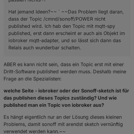
Hat jemand Ideen?~~ ` ~~Das Problem liegt daran,
dass der Topic /cmnd/sonoff/POWER nicht
published wird. Ich hab den Topic mit mqtt-spy
published, erst dann erscheint er auch als Objekt im
iobroker mqtt-adapter, und so lässt sich dann das
Relais auch wunderbar schalten.
ABER es kann nicht sein, dass ein Topic erst mit einer
Dritt-Software published werden muss. Deshalb meine
Frage an die Spezialisten:
welche Seite - iobroker oder der Sonoff-sketch ist für
das publishen dieses Topics zuständig? Und wie
published man ein Topic von iobroker aus?
Es hängt eigentlich nur an der Lösung dieses kleinen
Problems, damit sonoff mit arendst sketch vernünftig
verwendet werden kann.~~