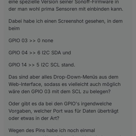
eine spezielle Version seiner Sonoff-Firmware in
der man wohl prima Sensoren mit einbinden kann.
Dabei habe ich einen Screenshot gesehen, in dem
beim
GPIO 03 >> 0 none
GPIO 04 >> 6 I2C SDA und
GPIO 14 >> 5 I2C SCL stand.
Das sind aber alles Drop-Down-Menüs aus dem
Web-Interface, sodass es vielleicht auch möglich
wäre den GPIO 03 mit dem SCL zu belegen?
Oder gibt es da bei den GPIO's irgendwelche
Vorgaben, welcher Port was für Daten überträgt
oder etwas in der Art?
Wegen des Pins habe ich noch einmal