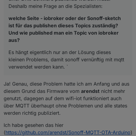
Deshalb meine Frage an die Spezialisten:
welche Seite - iobroker oder der Sonoff-sketch
ist für das publishen dieses Topics zuständig?
Und wie published man ein Topic von iobroker
aus?
Es hängt eigentlich nur an der Lösung dieses
kleinen Problems, damit sonoff vernünftig mit mqtt
verwendet werden kann. `
Ja! Genau, diese Problem hatte ich am Anfang und aus
diesem Grund das Firmware vom
arendst
nicht mehr
genutzt, dagegen auf dem wifi-iot funktioniert auch
über MQTT überhaupt ohne Problemen und alle states
werden richtig publiziert.
Ich habe gesehen das hier
(
https://github.com/arendst/Sonoff-MQTT-OTA-Arduino
)