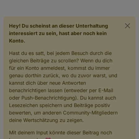
Hey! Du scheinst an dieser Unterhaltung
interessiert zu sein, hast aber noch kein
Konto.
Hast du es satt, bei jedem Besuch durch die
gleichen Beiträge zu scrollen? Wenn du dich
für ein Konto anmeldest, kommst du immer
genau dorthin zurück, wo du zuvor warst, und
kannst dich über neue Antworten
benachrichtigen lassen (entweder per E-Mail
oder Push-Benachrichtigung). Du kannst auch
Lesezeichen speichern und Beiträge positiv
bewerten, um anderen Community-Mitgliedern
deine Wertschätzung zu zeigen.
Mit deinem Input könnte dieser Beitrag noch