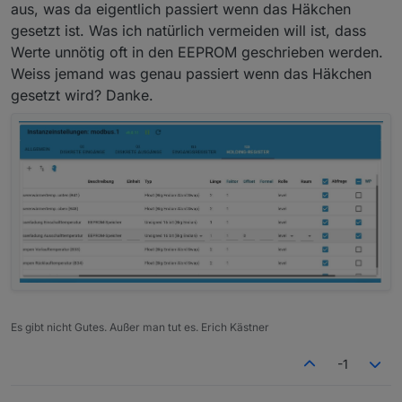
aus, was da eigentlich passiert wenn das Häkchen
gesetzt ist. Was ich natürlich vermeiden will ist, dass
Werte unnötig oft in den EEPROM geschrieben werden.
Weiss jemand was genau passiert wenn das Häkchen
gesetzt wird? Danke.
Es gibt nicht Gutes. Außer man tut es. Erich Kästner
-1