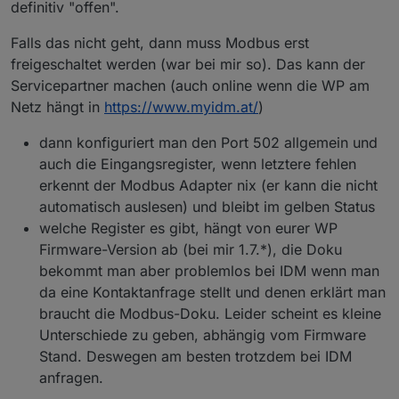
definitiv "offen".
Falls das nicht geht, dann muss Modbus erst
freigeschaltet werden (war bei mir so). Das kann der
Servicepartner machen (auch online wenn die WP am
Netz hängt in
https://www.myidm.at/
)
dann konfiguriert man den Port 502 allgemein und
auch die Eingangsregister, wenn letztere fehlen
erkennt der Modbus Adapter nix (er kann die nicht
automatisch auslesen) und bleibt im gelben Status
welche Register es gibt, hängt von eurer WP
Firmware-Version ab (bei mir 1.7.*), die Doku
bekommt man aber problemlos bei IDM wenn man
da eine Kontaktanfrage stellt und denen erklärt man
braucht die Modbus-Doku. Leider scheint es kleine
Unterschiede zu geben, abhängig vom Firmware
Stand. Deswegen am besten trotzdem bei IDM
anfragen.