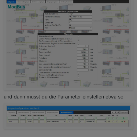
und dann musst du die Parameter einstellen etwa so