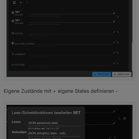
Eigene Zustände mit + eigene States definieren -