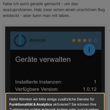
habe ich auch gerade gemacht - um das
auszuprobieren. Hab zwar schon einen unschönen Bug
entdeckt - aber kann man mit leben.
Hallo! Könnten wir bitte einige zusätzliche Dienste für
Funktionalität & Analytics
aktivieren? Sie können Ihre
Zustimmung später jederzeit ändern oder zurückziehen.