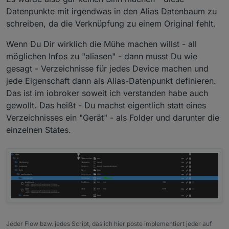
Datenpunkte mit irgendwas in den Alias Datenbaum zu
schreiben, da die Verknüpfung zu einem Original fehlt.
Wenn Du Dir wirklich die Mühe machen willst - all
möglichen Infos zu "aliasen" - dann musst Du wie
gesagt - Verzeichnisse für jedes Device machen und
jede Eigenschaft dann als Alias-Datenpunkt definieren.
Das ist im iobroker soweit ich verstanden habe auch
gewollt. Das heißt - Du machst eigentlich statt eines
Verzeichnisses ein "Gerät" - als Folder und darunter die
einzelnen States.
Jeder Flow bzw. jedes Script, das ich hier poste implementiert jeder auf