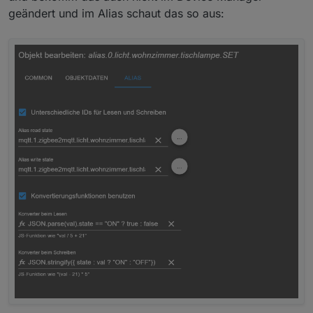
geändert und im Alias schaut das so aus: