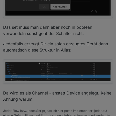
Das set muss man dann aber noch in boolean
verwandeln sonst geht der Schalter nicht.
Jedenfalls erzeugt Dir ein solch erzeugtes Gerät dann
automatisch diese Struktur in Alias:
Da wird es als Channel - anstatt Device angelegt. Keine
Ahnung warum.
Jeder Flow bzw. jedes Script, das ich hier poste implementiert jeder auf
eigene Gefahr. Flows und Scripts können Fehler aufweisen und weder der