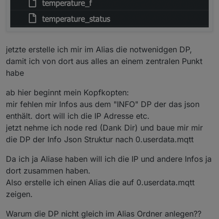
jetzte erstelle ich mir im Alias die notwenidgen DP,
damit ich von dort aus alles an einem zentralen Punkt
habe
ab hier beginnt mein Kopfkopten:
mir fehlen mir Infos aus dem "INFO" DP der das json
enthält. dort will ich die IP Adresse etc.
jetzt nehme ich node red (Dank Dir) und baue mir mir
die DP der Info Json Struktur nach 0.userdata.mqtt
Da ich ja Aliase haben will ich die IP und andere Infos ja
dort zusammen haben.
Also erstelle ich einen Alias die auf 0.userdata.mqtt
zeigen.
Warum die DP nicht gleich im Alias Ordner anlegen??