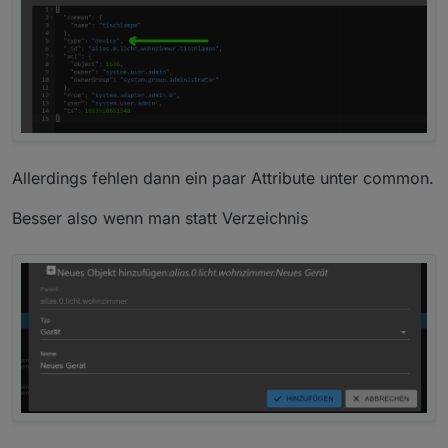
Allerdings fehlen dann ein paar Attribute unter common.
Besser also wenn man statt Verzeichnis