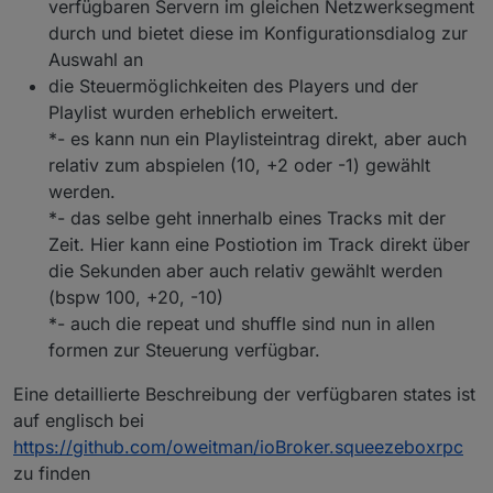
verfügbaren Servern im gleichen Netzwerksegment
durch und bietet diese im Konfigurationsdialog zur
Auswahl an
die Steuermöglichkeiten des Players und der
Playlist wurden erheblich erweitert.
*- es kann nun ein Playlisteintrag direkt, aber auch
relativ zum abspielen (10, +2 oder -1) gewählt
werden.
*- das selbe geht innerhalb eines Tracks mit der
Zeit. Hier kann eine Postiotion im Track direkt über
die Sekunden aber auch relativ gewählt werden
(bspw 100, +20, -10)
*- auch die repeat und shuffle sind nun in allen
formen zur Steuerung verfügbar.
Eine detaillierte Beschreibung der verfügbaren states ist
auf englisch bei
https://github.com/oweitman/ioBroker.squeezeboxrpc
zu finden