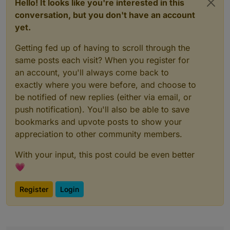
Hello! It looks like you're interested in this
conversation, but you don't have an account
yet.
Getting fed up of having to scroll through the
same posts each visit? When you register for
an account, you'll always come back to
exactly where you were before, and choose to
be notified of new replies (either via email, or
push notification). You'll also be able to save
bookmarks and upvote posts to show your
appreciation to other community members.
With your input, this post could be even better
💗
Register
Login