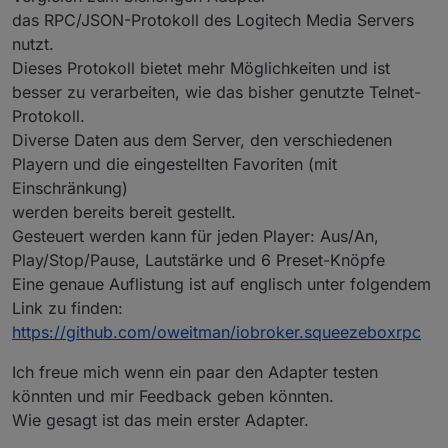
das RPC/JSON-Protokoll des Logitech Media Servers
nutzt.
Dieses Protokoll bietet mehr Möglichkeiten und ist
besser zu verarbeiten, wie das bisher genutzte Telnet-
Protokoll.
Diverse Daten aus dem Server, den verschiedenen
Playern und die eingestellten Favoriten (mit
Einschränkung)
werden bereits bereit gestellt.
Gesteuert werden kann für jeden Player: Aus/An,
Play/Stop/Pause, Lautstärke und 6 Preset-Knöpfe
Eine genaue Auflistung ist auf englisch unter folgendem
Link zu finden:
https://github.com/oweitman/iobroker.squeezeboxrpc
Ich freue mich wenn ein paar den Adapter testen
könnten und mir Feedback geben könnten.
Wie gesagt ist das mein erster Adapter.