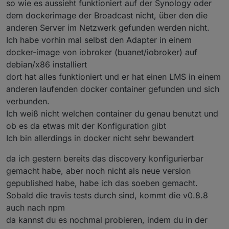
so wie es aussieht funktioniert auf der Synology oder
dem dockerimage der Broadcast nicht, über den die
anderen Server im Netzwerk gefunden werden nicht.
Ich habe vorhin mal selbst den Adapter in einem
docker-image von iobroker (buanet/iobroker) auf
debian/x86 installiert
dort hat alles funktioniert und er hat einen LMS in einem
anderen laufenden docker container gefunden und sich
verbunden.
Ich weiß nicht welchen container du genau benutzt und
ob es da etwas mit der Konfiguration gibt
Ich bin allerdings in docker nicht sehr bewandert
da ich gestern bereits das discovery konfigurierbar
gemacht habe, aber noch nicht als neue version
gepublished habe, habe ich das soeben gemacht.
Sobald die travis tests durch sind, kommt die v0.8.8
auch nach npm
da kannst du es nochmal probieren, indem du in der